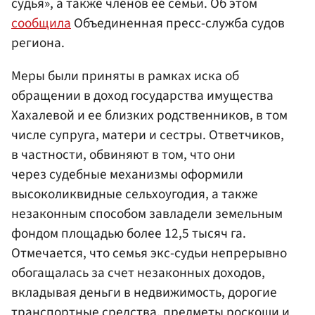
судья», а также членов ее семьи. Об этом
сообщила
Объединенная пресс-служба судов
региона.
Меры были приняты в рамках иска об
обращении в доход государства имущества
Хахалевой и ее близких родственников, в том
числе супруга, матери и сестры. Ответчиков,
в частности, обвиняют в том, что они
через судебные механизмы оформили
высоколиквидные сельхоугодия, а также
незаконным способом завладели земельным
фондом площадью более 12,5 тысяч га.
Отмечается, что семья экс-судьи непрерывно
обогащалась за счет незаконных доходов,
вкладывая деньги в недвижимость, дорогие
транспортные средства, предметы роскоши и