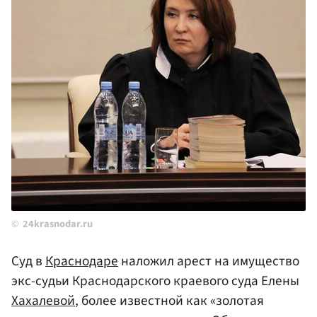
24krasnodar.ru
Суд в
Краснодаре
наложил арест на имущество
экс-судьи Краснодарского краевого суда Елены
Хахалевой
, более известной как «золотая