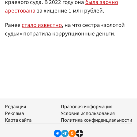
краевого суда. В 2022 году она
была заочно
арестована
за хищение 1 млн рублей.
Ранее
стало известно
, на что сестра «золотой
судьи» потратила коррупционные деньги.
Редакция
Правовая информация
Реклама
Условия использования
Карта сайта
Политика конфиденциальности