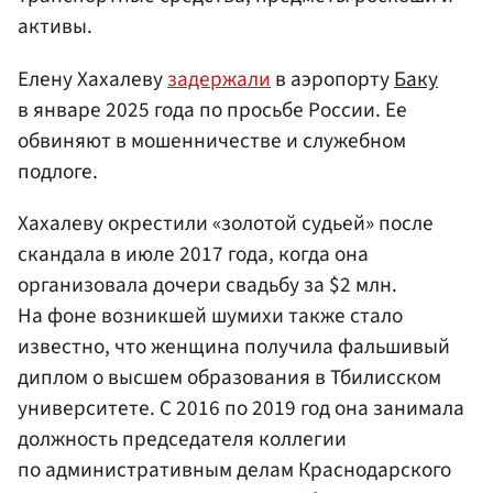
активы.
Елену Хахалеву
задержали
в аэропорту
Баку
в январе 2025 года по просьбе России. Ее
обвиняют в мошенничестве и служебном
подлоге.
Хахалеву окрестили «золотой судьей» после
скандала в июле 2017 года, когда она
организовала дочери свадьбу за $2 млн.
На фоне возникшей шумихи также стало
известно, что женщина получила фальшивый
диплом о высшем образования в Тбилисском
университете. С 2016 по 2019 год она занимала
должность председателя коллегии
по административным делам Краснодарского