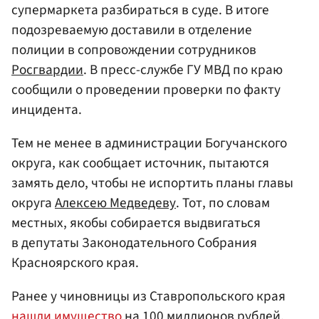
супермаркета разбираться в суде. В итоге
подозреваемую доставили в отделение
полиции в сопровождении сотрудников
Росгвардии
. В пресс-службе ГУ МВД по краю
сообщили о проведении проверки по факту
инцидента.
Тем не менее в администрации Богучанского
округа, как сообщает источник, пытаются
замять дело, чтобы не испортить планы главы
округа
Алексею Медведеву
. Тот, по словам
местных, якобы собирается выдвигаться
в депутаты Законодательного Собрания
Красноярского края.
Ранее у чиновницы из Ставропольского края
нашли имущество
на 100 миллионов рублей.