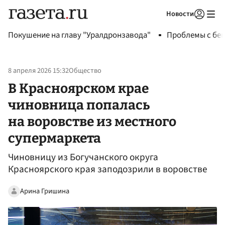
Новости
Авторизоваться
Покушение на главу "Уралдронзавода"
Проблемы с бен
8 апреля 2026 15:32
Общество
В Красноярском крае
чиновница попалась
на воровстве из местного
супермаркета
Чиновницу из Богучанского округа
Красноярского края заподозрили в воровстве
Арина Гришина