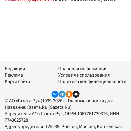
Редакция
Правовая информация
Реклама
Условия использования
Карта сайта
Политика конфиденциальности
© АО «Газета.Ру» (1999-2026) – Главные новости дня
Название:
Газета.Ru
(Gazeta.Ru)
Учредитель:
АО «Газета.Ру»
, ОГРН 1067761730376, ИНН
7743625728
Адрес учредителя: 125239, Россия, Москва, Коптевская