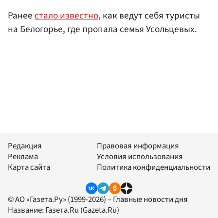
Ранее
стало известно
, как ведут себя туристы
на Белогорье, где пропала семья Усольцевых.
Редакция
Правовая информация
Реклама
Условия использования
Карта сайта
Политика конфиденциальности
© АО «Газета.Ру» (1999-2026) – Главные новости дня
Название:
Газета.Ru
(Gazeta.Ru)