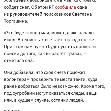
Усольцевых возобновятся в мае, как только
сойдет снег. Об этом RT
сообщила
одна
из руководителей поисковиков Светлана
Торгашина.
«Это будет конец мая, может, даже начало
июня. В тех местах все тает гораздо позже.
При этом нам нужно будет успеть провести
поиски до того, как вырастет трава», —
отметила она.
Она добавила, что сход снега поможет
волонтерам проверить те места тайги, куда
ранее добраться было невозможно. Кроме того,
под сугробами могут оказаться следы, вещи
или, в худшем случае, останки людей.