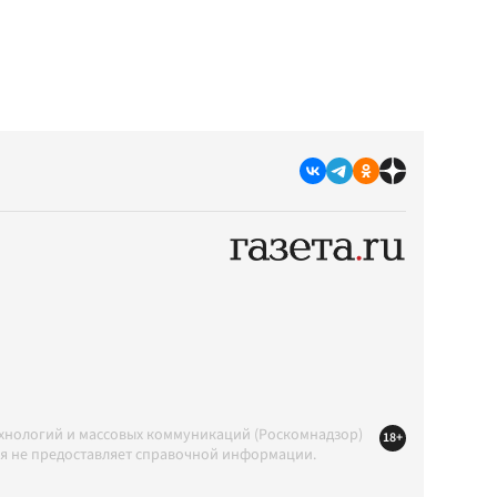
ехнологий и массовых коммуникаций (Роскомнадзор)
18+
ция не предоставляет справочной информации.