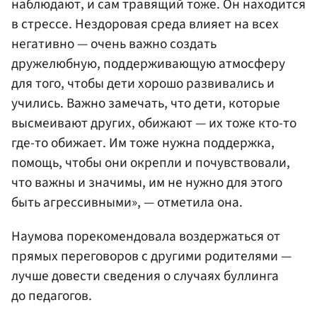
наблюдают, и сам травящий тоже. Он находится
в стрессе. Нездоровая среда влияет на всех
негативно — очень важно создать
дружелюбную, поддерживающую атмосферу
для того, чтобы дети хорошо развивались и
учились. Важно замечать, что дети, которые
высмеивают других, обижают — их тоже кто-то
где-то обижает. Им тоже нужна поддержка,
помощь, чтобы они окрепли и почувствовали,
что важны и значимы, им не нужно для этого
быть агрессивными», — отметила она.
Наумова порекомендовала воздержаться от
прямых переговоров с другими родителями —
лучше довести сведения о случаях буллинга
до педагогов.