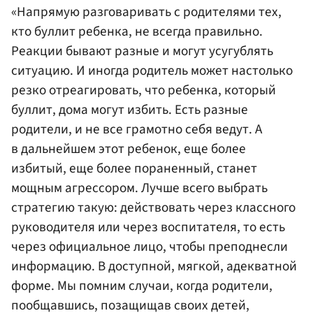
«Напрямую разговаривать с родителями тех,
кто буллит ребенка, не всегда правильно.
Реакции бывают разные и могут усугублять
ситуацию. И иногда родитель может настолько
резко отреагировать, что ребенка, который
буллит, дома могут избить. Есть разные
родители, и не все грамотно себя ведут. А
в дальнейшем этот ребенок, еще более
избитый, еще более пораненный, станет
мощным агрессором. Лучше всего выбрать
стратегию такую: действовать через классного
руководителя или через воспитателя, то есть
через официальное лицо, чтобы преподнесли
информацию. В доступной, мягкой, адекватной
форме. Мы помним случаи, когда родители,
пообщавшись, позащищав своих детей,