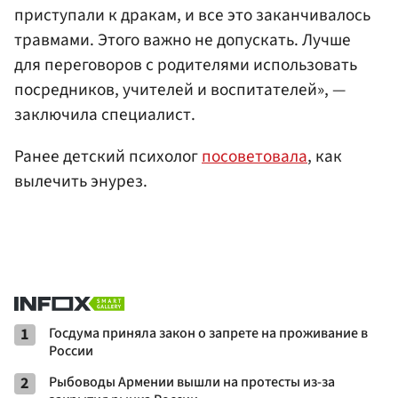
приступали к дракам, и все это заканчивалось
травмами. Этого важно не допускать. Лучше
для переговоров с родителями использовать
посредников, учителей и воспитателей», —
заключила специалист.
Ранее детский психолог
посоветовала
, как
вылечить энурез.
1
Госдума приняла закон о запрете на проживание в
России
2
Рыбоводы Армении вышли на протесты из-за