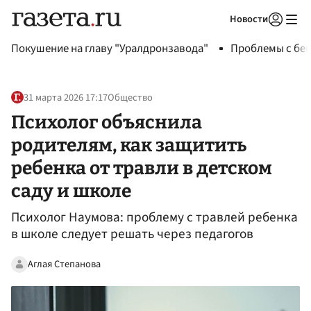
Новости
Авторизоваться
Покушение на главу "Уралдронзавода"
Проблемы с бен
31 марта 2026 17:17
Общество
Психолог объяснила
родителям, как защитить
ребенка от травли в детском
саду и школе
Психолог Наумова: проблему с травлей ребенка
в школе следует решать через педагогов
Аглая Степанова