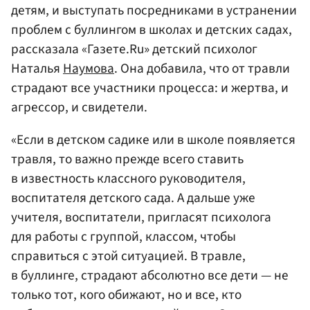
детям, и выступать посредниками в устранении
проблем с буллингом в школах и детских садах,
рассказала «Газете.Ru» детский психолог
Наталья
Наумова
. Она добавила, что от травли
страдают все участники процесса: и жертва, и
агрессор, и свидетели.
«Если в детском садике или в школе появляется
травля, то важно прежде всего ставить
в известность классного руководителя,
воспитателя детского сада. А дальше уже
учителя, воспитатели, пригласят психолога
для работы с группой, классом, чтобы
справиться с этой ситуацией. В травле,
в буллинге, страдают абсолютно все дети — не
только тот, кого обижают, но и все, кто