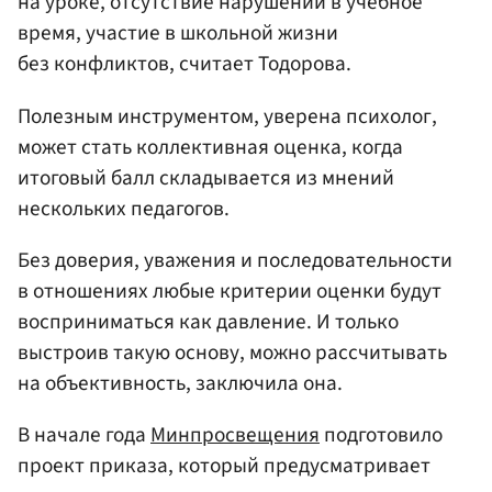
на уроке, отсутствие нарушений в учебное
время, участие в школьной жизни
без конфликтов, считает Тодорова.
Полезным инструментом, уверена психолог,
может стать коллективная оценка, когда
итоговый балл складывается из мнений
нескольких педагогов.
Без доверия, уважения и последовательности
в отношениях любые критерии оценки будут
восприниматься как давление. И только
выстроив такую основу, можно рассчитывать
на объективность, заключила она.
В начале года
Минпросвещения
подготовило
проект приказа, который предусматривает