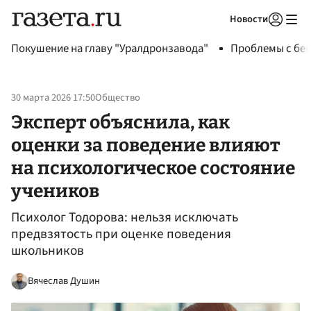
Новости
Авторизоваться
Покушение на главу "Уралдронзавода"
Проблемы с бен
30 марта 2026 17:50
Общество
Эксперт объяснила, как
оценки за поведение влияют
на психологическое состояние
учеников
Психолог Тодорова: нельзя исключать
предвзятость при оценке поведения
школьников
Вячеслав Душин