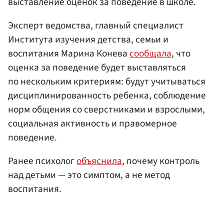
выставление оценок за поведение в школе.
Эксперт ведомства, главный специалист
Института изучения детства, семьи и
воспитания Марина Конева
сообщала
, что
оценка за поведение будет выставляться
по нескольким критериям: будут учитываться
дисциплинированность ребенка, соблюдение
норм общения со сверстниками и взрослыми,
социальная активность и правомерное
поведение.
Ранее психолог
объяснила
, почему контроль
над детьми — это симптом, а не метод
воспитания.