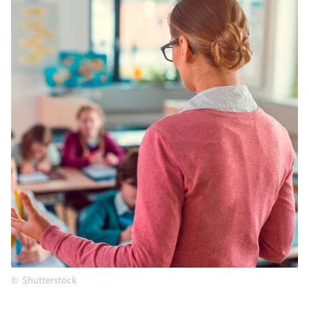
Shutterstock