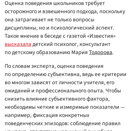
Оценка поведения школьников требует
осторожного и взвешенного подхода, поскольку
она затрагивает не только вопросы
дисциплины, но и психологический аспект.
Такое мнение в беседе с газетой «Известия»
высказала
детский психолог, консультант
по детскому образованию Мария
Тодорова
.
По словам эксперта, оценка поведения
по определению субъективна, ведь ее критерии
во многом зависят от личности учителя, его
ожиданий и профессионального опыта. Чтобы
снизить влияние субъективного фактора,
необходимы четкие и измеримые показатели —
например, фиксация конкретных
поведенческих эпизодов: соблюдение правил