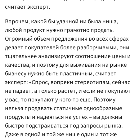
считает эксперт.
Впрочем, какой бы удачной ни была ниша,
любой продукт нужно грамотно продать.
Огромный объем предложения во всех сферах
делает покупателей более разборчивыми, они
тщательнее анализируют соотношение цены и
качества, и поэтому для выживания на рынке
бизнесу нужно быть пластичным, считает
эксперт: «Спрос, вопреки стереотипам, сейчас
не падает, а только растет, и если не покупают
у вас, то покупают у кого-то еще. Поэтому
нельзя продавать статичные однообразные
продукты и надеяться на успех – вы должны
быстро подстраиваться под запросы рынка.
Даже в одной и той же нише один и тот же