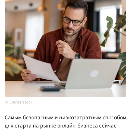
Shutterstock
Самым безопасным и низкозатратным способом
для старта на рынке онлайн-бизнеса сейчас