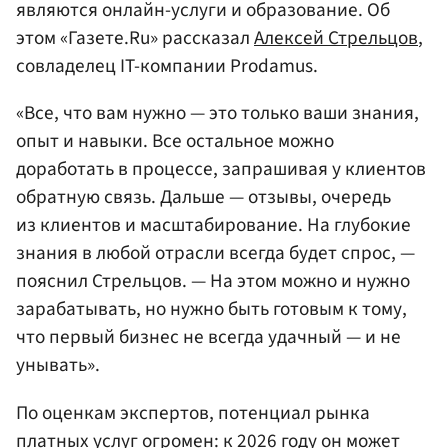
являются онлайн-услуги и образование. Об
этом «Газете.Ru» рассказал
Алексей Стрельцов
,
совладелец IT-компании Prodamus.
«Все, что вам нужно — это только ваши знания,
опыт и навыки. Все остальное можно
доработать в процессе, запрашивая у клиентов
обратную связь. Дальше — отзывы, очередь
из клиентов и масштабирование. На глубокие
знания в любой отрасли всегда будет спрос, —
пояснил Стрельцов. — На этом можно и нужно
зарабатывать, но нужно быть готовым к тому,
что первый бизнес не всегда удачный — и не
унывать».
По оценкам экспертов, потенциал рынка
платных услуг огромен: к 2026 году он может