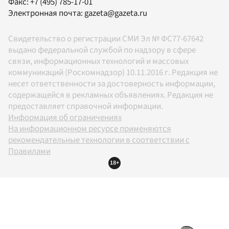
Факс:
+7 (495) 785-17-01
Электронная почта:
gazeta@gazeta.ru
Свидетельство о регистрации СМИ Эл № ФС77-67642
выдано федеральной службой по надзору в сфере
связи, информационных технологий и массовых
коммуникаций (Роскомнадзор) 10.11.2016 г. Редакция не
несет ответственности за достоверность информации,
содержащейся в рекламных объявлениях. Редакция не
предоставляет справочной информации.
Информация об ограничениях
На информационном ресурсе применяются
рекомендательные технологии в соответствии с
Правилами
18+