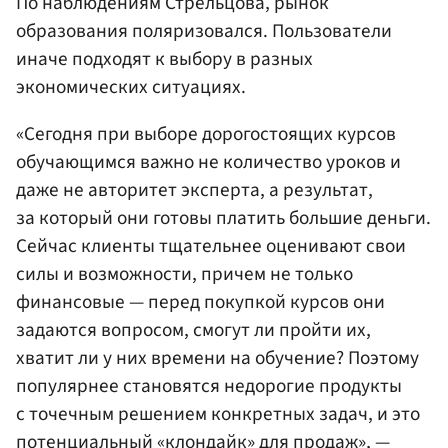
По наблюдениям Стрельцова, рынок
образования поляризовался. Пользователи
иначе подходят к выбору в разных
экономических ситуациях.
«Сегодня при выборе дорогостоящих курсов
обучающимся важно не количество уроков и
даже не авторитет эксперта, а результат,
за который они готовы платить большие деньги.
Сейчас клиенты тщательнее оценивают свои
силы и возможности, причем не только
финансовые — перед покупкой курсов они
задаются вопросом, смогут ли пройти их,
хватит ли у них времени на обучение? Поэтому
популярнее становятся недорогие продукты
с точечным решением конкретных задач, и это
потенциальный «клондайк» для продаж», —