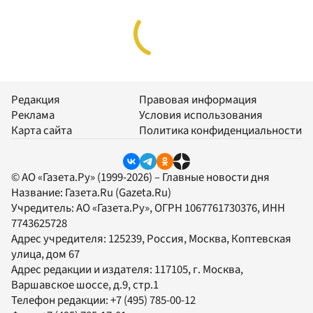
Редакция
Правовая информация
Реклама
Условия использования
Карта сайта
Политика конфиденциальности
© АО «Газета.Ру» (1999-2026) – Главные новости дня
Название:
Газета.Ru
(Gazeta.Ru)
Учредитель:
АО «Газета.Ру»
, ОГРН 1067761730376, ИНН
7743625728
Адрес учредителя: 125239, Россия, Москва, Коптевская
улица, дом 67
Адрес редакции и издателя:
117105
, г.
Москва
,
Варшавское шоссе, д.9, стр.1
Телефон редакции:
+7 (495) 785-00-12