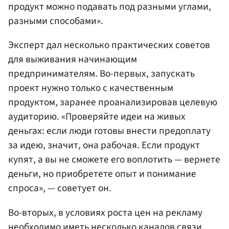
продукт можно подавать под разными углами,
разными способами».
Эксперт дал несколько практических советов
для выживания начинающим
предпринимателям. Во-первых, запускать
проект нужно только с качественным
продуктом, заранее проанализировав целевую
аудиторию. «Проверяйте идеи на живых
деньгах: если люди готовы внести предоплату
за идею, значит, она рабочая. Если продукт
купят, а вы не сможете его воплотить — вернете
деньги, но приобретете опыт и понимание
спроса», — советует он.
Во-вторых, в условиях роста цен на рекламу
необходимо иметь несколько каналов связи