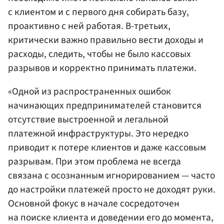
с клиентом и с первого дня собирать базу,
проактивно с ней работая. В-третьих,
критически важно правильно вести доходы и
расходы, следить, чтобы не было кассовых
разрывов и корректно принимать платежи.
«Одной из распространенных ошибок
начинающих предпринимателей становится
отсутствие выстроенной и легальной
платежной инфраструктуры. Это нередко
приводит к потере клиентов и даже кассовым
разрывам. При этом проблема не всегда
связана с осознанным игнорированием — часто
до настройки платежей просто не доходят руки.
Основной фокус в начале сосредоточен
на поиске клиента и доведении его до момента,