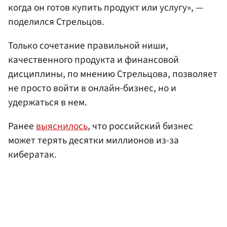
когда он готов купить продукт или услугу», —
поделился Стрельцов.
Только сочетание правильной ниши,
качественного продукта и финансовой
дисциплины, по мнению Стрельцова, позволяет
не просто войти в онлайн-бизнес, но и
удержаться в нем.
Ранее
выяснилось
, что российский бизнес
может терять десятки миллионов из-за
кибератак.