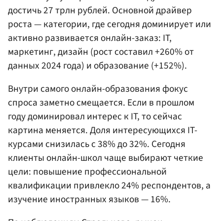
достичь 27 трлн рублей. Основной драйвер
роста — категории, где сегодня доминирует или
активно развивается онлайн-заказ: IT,
маркетинг, дизайн (рост составил +260% от
данных 2024 года) и образование (+152%).
Внутри самого онлайн-образования фокус
спроса заметно смещается. Если в прошлом
году доминировал интерес к IT, то сейчас
картина меняется. Доля интересующихся IT-
курсами снизилась с 38% до 32%. Сегодня
клиенты онлайн-школ чаще выбирают четкие
цели: повышение профессиональной
квалификации привлекло 24% респондентов, а
изучение иностранных языков — 16%.