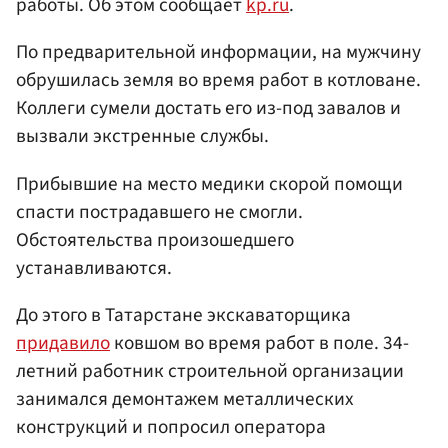
работы. Об этом сообщает
kp.ru
.
По предварительной информации, на мужчину
обрушилась земля во время работ в котловане.
Коллеги сумели достать его из-под завалов и
вызвали экстренные службы.
Прибывшие на место медики скорой помощи
спасти пострадавшего не смогли.
Обстоятельства произошедшего
устанавливаются.
До этого в Татарстане экскаваторщика
придавило
ковшом во время работ в поле. 34-
летний работник строительной организации
занимался демонтажем металлических
конструкций и попросил оператора