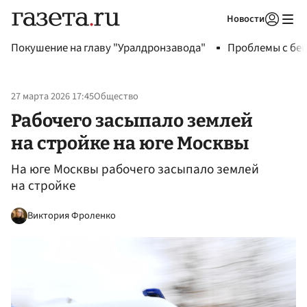
Новости
Авторизоваться
Покушение на главу "Уралдронзавода"
Проблемы с бен
27 марта 2026 17:45
Общество
Рабочего засыпало землей
на стройке на юге Москвы
На юге Москвы рабочего засыпало землей
на стройке
Виктория Фроленко