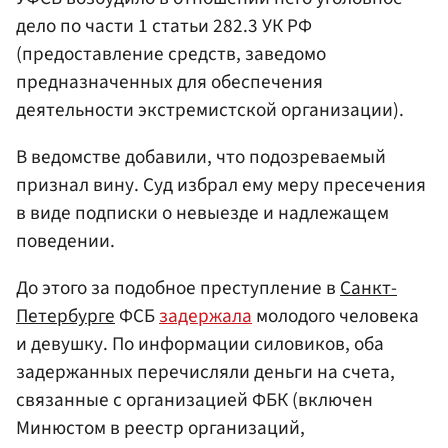
дело по части 1 статьи 282.3 УК РФ
(предоставление средств, заведомо
предназначенных для обеспечения
деятельности экстремистской организации).
В ведомстве добавили, что подозреваемый
признал вину. Суд избрал ему меру пресечения
в виде подписки о невыезде и надлежащем
поведении.
До этого за подобное преступление в
Санкт-
Петербурге
ФСБ
задержала
молодого человека
и девушку. По информации силовиков, оба
задержанных перечисляли деньги на счета,
связанные с организацией ФБК (включен
Минюстом в реестр организаций,