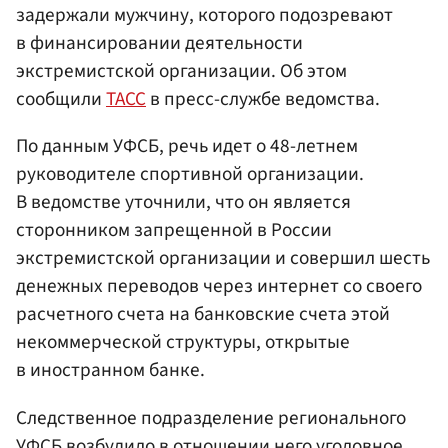
задержали мужчину, которого подозревают
в финансировании деятельности
экстремистской организации. Об этом
сообщили
ТАСС
в пресс-службе ведомства.
По данным УФСБ, речь идет о 48-летнем
руководителе спортивной организации.
В ведомстве уточнили, что он является
сторонником запрещенной в России
экстремистской организации и совершил шесть
денежных переводов через интернет со своего
расчетного счета на банковские счета этой
некоммерческой структуры, открытые
в иностранном банке.
Следственное подразделение регионального
УФСБ возбудило в отношении него уголовное