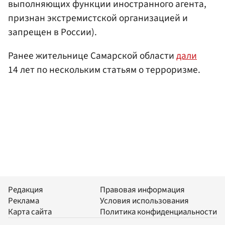
выполняющих функции иностранного агента,
признан экстремистской организацией и
запрещен в России).
Ранее жительнице Самарской области
дали
14 лет по нескольким статьям о терроризме.
Редакция
Правовая информация
Реклама
Условия использования
Карта сайта
Политика конфиденциальности