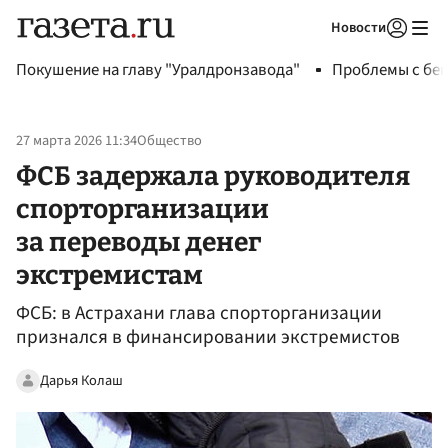
Новости
Авторизоваться
Покушение на главу "Уралдронзавода"
Проблемы с бен
27 марта 2026 11:34
Общество
ФСБ задержала руководителя
спорторганизации
за переводы денег
экстремистам
ФСБ: в Астрахани глава спорторганизации
признался в финансировании экстремистов
Дарья Колаш