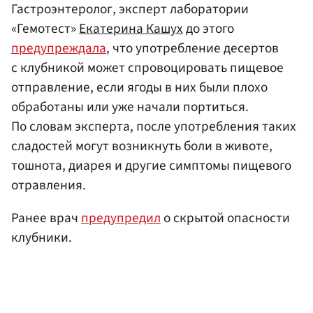
Гастроэнтеролог, эксперт лаборатории
«Гемотест»
Екатерина Кашух
до этого
предупреждала
, что употребление десертов
с клубникой может спровоцировать пищевое
отправление, если ягоды в них были плохо
обработаны или уже начали портиться.
По словам эксперта, после употребления таких
сладостей могут возникнуть боли в животе,
тошнота, диарея и другие симптомы пищевого
отравления.
Ранее врач
предупредил
о скрытой опасности
клубники.