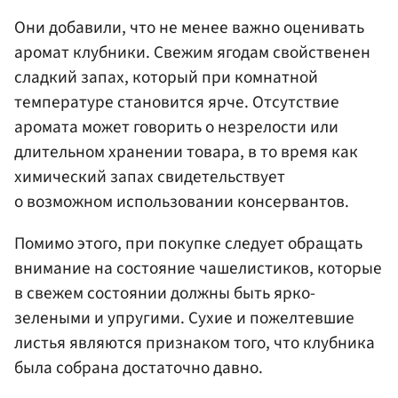
Они добавили, что не менее важно оценивать
аромат клубники. Свежим ягодам свойственен
сладкий запах, который при комнатной
температуре становится ярче. Отсутствие
аромата может говорить о незрелости или
длительном хранении товара, в то время как
химический запах свидетельствует
о возможном использовании консервантов.
Помимо этого, при покупке следует обращать
внимание на состояние чашелистиков, которые
в свежем состоянии должны быть ярко-
зелеными и упругими. Сухие и пожелтевшие
листья являются признаком того, что клубника
была собрана достаточно давно.