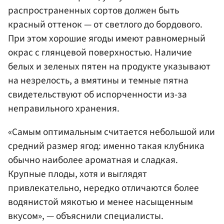
распространенных сортов должен быть
красный оттенок — от светлого до бордового.
При этом хорошие ягоды имеют равномерный
окрас с глянцевой поверхностью. Наличие
белых и зеленых пятен на продукте указывают
на незрелость, а вмятины и темные пятна
свидетельствуют об испорченности из-за
неправильного хранения.
«Самым оптимальным считается небольшой или
средний размер ягод: именно такая клубника
обычно наиболее ароматная и сладкая.
Крупные плоды, хотя и выглядят
привлекательно, нередко отличаются более
водянистой мякотью и менее насыщенным
вкусом», — объяснили специалисты.