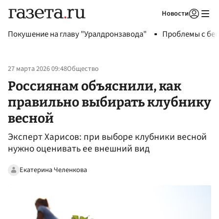
Новости
Авторизоваться
Покушение на главу "Уралдронзавода"
Проблемы с бен
27 марта 2026 09:48
Общество
Россиянам объяснили, как
правильно выбирать клубнику
весной
Эксперт Харисов: при выборе клубники весной
нужно оценивать ее внешний вид
Екатерина Челенкова