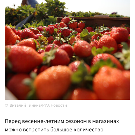
Виталий Тимкив/РИА Новости
Перед весенне-летним сезоном в магазинах
можно встретить большое количество