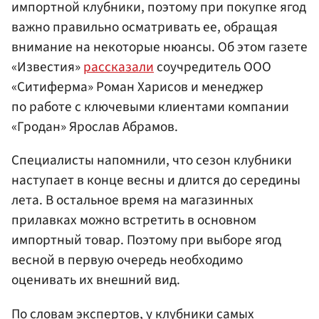
импортной клубники, поэтому при покупке ягод
важно правильно осматривать ее, обращая
внимание на некоторые нюансы. Об этом газете
«Известия»
рассказали
соучредитель ООО
«Ситиферма» Роман Харисов и менеджер
по работе с ключевыми клиентами компании
«Гродан» Ярослав Абрамов.
Специалисты напомнили, что сезон клубники
наступает в конце весны и длится до середины
лета. В остальное время на магазинных
прилавках можно встретить в основном
импортный товар. Поэтому при выборе ягод
весной в первую очередь необходимо
оценивать их внешний вид.
По словам экспертов, у клубники самых