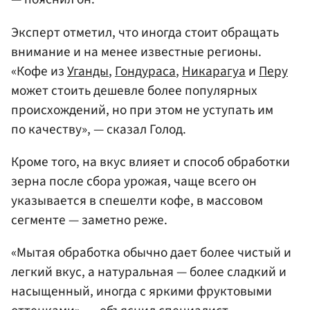
Эксперт отметил, что иногда стоит обращать
внимание и на менее известные регионы.
«Кофе из
Уганды
,
Гондураса
,
Никарагуа
и
Перу
может стоить дешевле более популярных
происхождений, но при этом не уступать им
по качеству», — сказал Голод.
Кроме того, на вкус влияет и способ обработки
зерна после сбора урожая, чаще всего он
указывается в спешелти кофе, в массовом
сегменте — заметно реже.
«Мытая обработка обычно дает более чистый и
легкий вкус, а натуральная — более сладкий и
насыщенный, иногда с яркими фруктовыми