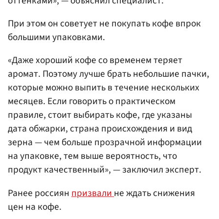
оттенками», — объяснил специалист.
При этом он советует не покупать кофе впрок
большими упаковками.
«Даже хороший кофе со временем теряет
аромат. Поэтому лучше брать небольшие пачки,
которые можно выпить в течение нескольких
месяцев. Если говорить о практическом
правиле, стоит выбирать кофе, где указаны
дата обжарки, страна происхождения и вид
зерна — чем больше прозрачной информации
на упаковке, тем выше вероятность, что
продукт качественный», — заключил эксперт.
Ранее россиян
призвали
не ждать снижения
цен на кофе.