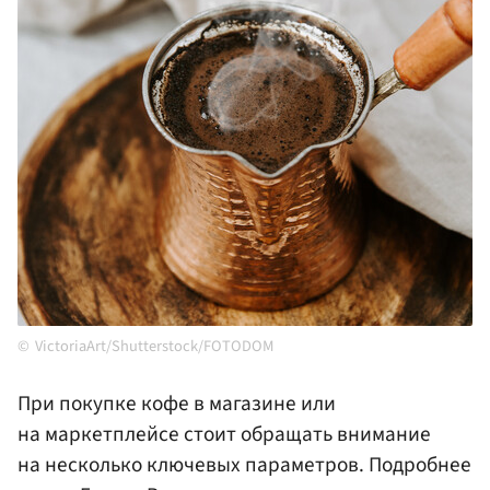
VictoriaArt/Shutterstock/FOTODOM
При покупке кофе в магазине или
на маркетплейсе стоит обращать внимание
на несколько ключевых параметров. Подробнее