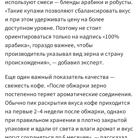
используют смеси — бленды арабики и робусты.
«Такие купажи позволяют сбалансировать вкус
и при этом удерживать цену на более
доступном уровне. Поэтому не стоит
ориентироваться только на надпись «100%
арабика», гораздо важнее, чтобы
производитель указывал вид зерна и страну
происхождения», — добавил эксперт.
Еще один важный показатель качества —
свежесть кофе. «После обжарки зерно
постепенно теряет ароматические соединения.
Обычно пик раскрытия вкуса кофе приходится
на первые 2–4 недели после обжарки, однако
при правильном хранении в плотно закрытой
упаковке и вдали от света и влаги аромат и вкус
могут сохраняться до 6 месяцев», — рассказал