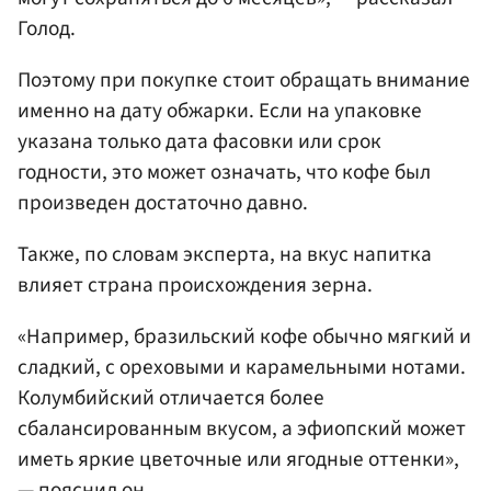
Голод.
Поэтому при покупке стоит обращать внимание
именно на дату обжарки. Если на упаковке
указана только дата фасовки или срок
годности, это может означать, что кофе был
произведен достаточно давно.
Также, по словам эксперта, на вкус напитка
влияет страна происхождения зерна.
«Например, бразильский кофе обычно мягкий и
сладкий, с ореховыми и карамельными нотами.
Колумбийский отличается более
сбалансированным вкусом, а эфиопский может
иметь яркие цветочные или ягодные оттенки»,
— пояснил он.