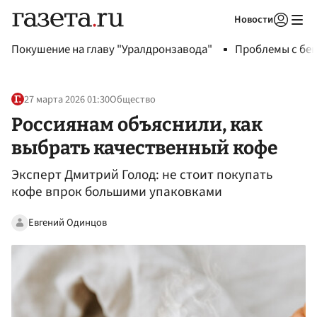
Новости
Авторизоваться
Покушение на главу "Уралдронзавода"
Проблемы с бен
27 марта 2026 01:30
Общество
Россиянам объяснили, как
выбрать качественный кофе
Эксперт Дмитрий Голод: не стоит покупать
кофе впрок большими упаковками
Евгений Одинцов