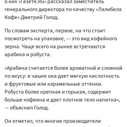
о них «Газете.Ru» рассказал заместитель
генерального директора по качеству «Лалибела
Кофе» Дмитрий Голод.
По словам эксперта, первое, на что стоит
посмотреть на упаковке, — это вид кофейного
зерна. Чаще всего на рынке встречаются
арабика и робуста.
«Арабика считается более ароматной и сложной
по вкусу: в чашке она дает мягкую кислотность
и фруктовые или карамельные оттенки.
Робуста более крепкая и горькая, содержит
больше кофеина и дает плотное тело напитка»,
— объяснил Голод.
Он отметил, что многие производители