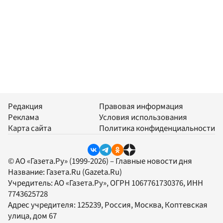
Редакция
Правовая информация
Реклама
Условия использования
Карта сайта
Политика конфиденциальности
© АО «Газета.Ру» (1999-2026) – Главные новости дня
Название:
Газета.Ru
(Gazeta.Ru)
Учредитель:
АО «Газета.Ру»
, ОГРН 1067761730376, ИНН
7743625728
Адрес учредителя: 125239, Россия, Москва, Коптевская
улица, дом 67