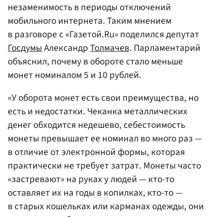
незаменимость в периоды отключений
мобильного интернета. Таким мнением
в разговоре с «Газетой.Ru» поделился депутат
Госдумы
Александр
Толмачев
. Парламентарий
объяснил, почему в обороте стало меньше
монет номиналом 5 и 10 рублей.
«У оборота монет есть свои преимущества, но
есть и недостатки. Чеканка металлических
денег обходится недешево, себестоимость
монеты превышает ее номинал во много раз —
в отличие от электронной формы, которая
практически не требует затрат. Монеты часто
«застревают» на руках у людей — кто-то
оставляет их на годы в копилках, кто-то —
в старых кошельках или карманах одежды, они