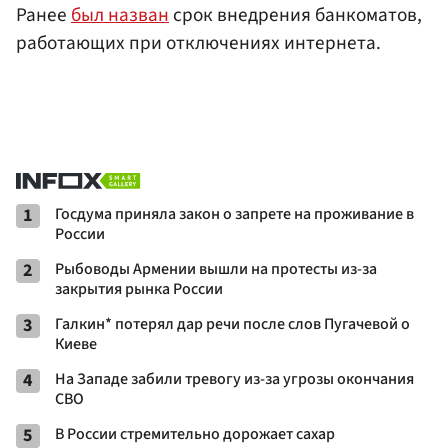
Ранее
был назван
срок внедрения банкоматов,
работающих при отключениях интернета.
1
Госдума приняла закон о запрете на проживание в
России
2
Рыбоводы Армении вышли на протесты из-за
закрытия рынка России
3
Галкин* потерял дар речи после слов Пугачевой о
Киеве
4
На Западе забили тревогу из-за угрозы окончания
СВО
5
В России стремительно дорожает сахар