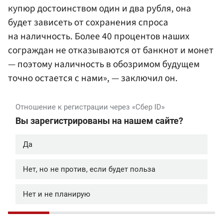
купюр достоинством один и два рубля, она
будет зависеть от сохранения спроса
на наличность. Более 40 процентов наших
сограждан не отказываются от банкнот и монет
— поэтому наличность в обозримом будущем
точно остается с нами», — заключил он.