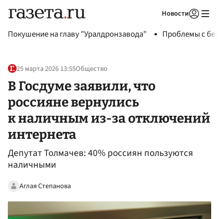
Новости
Авторизоваться
Покушение на главу "Уралдронзавода"
Проблемы с бен
25 марта 2026 13:55
Общество
В Госдуме заявили, что
россияне вернулись
к наличным из-за отключений
интернета
Депутат Толмачев: 40% россиян пользуются
наличными
Аглая Степанова