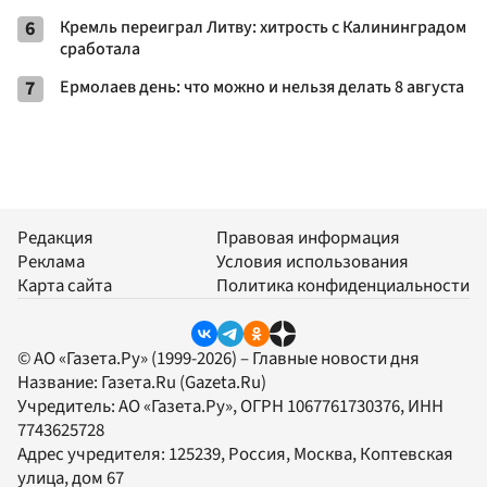
6
Кремль переиграл Литву: хитрость с Калининградом
сработала
7
Ермолаев день: что можно и нельзя делать 8 августа
Редакция
Правовая информация
Реклама
Условия использования
Карта сайта
Политика конфиденциальности
© АО «Газета.Ру» (1999-2026) – Главные новости дня
Название:
Газета.Ru
(Gazeta.Ru)
Учредитель:
АО «Газета.Ру»
, ОГРН 1067761730376, ИНН
7743625728
Адрес учредителя: 125239, Россия, Москва, Коптевская
улица, дом 67