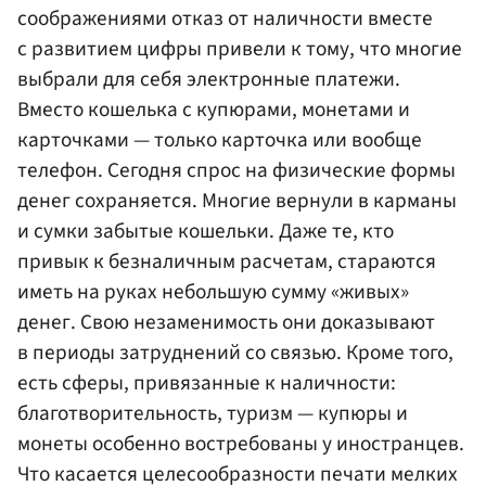
соображениями отказ от наличности вместе
с развитием цифры привели к тому, что многие
выбрали для себя электронные платежи.
Вместо кошелька с купюрами, монетами и
карточками — только карточка или вообще
телефон. Сегодня спрос на физические формы
денег сохраняется. Многие вернули в карманы
и сумки забытые кошельки. Даже те, кто
привык к безналичным расчетам, стараются
иметь на руках небольшую сумму «живых»
денег. Свою незаменимость они доказывают
в периоды затруднений со связью. Кроме того,
есть сферы, привязанные к наличности:
благотворительность, туризм — купюры и
монеты особенно востребованы у иностранцев.
Что касается целесообразности печати мелких