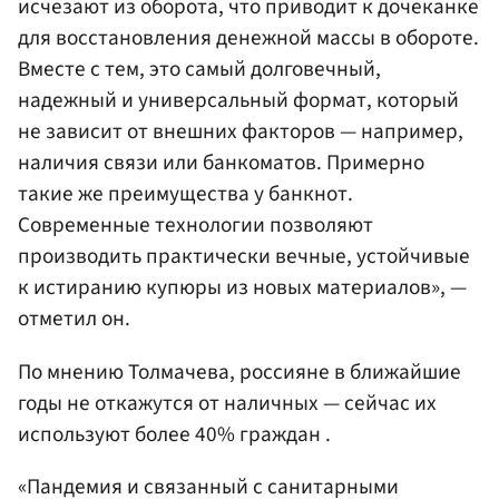
исчезают из оборота, что приводит к дочеканке
для восстановления денежной массы в обороте.
Вместе с тем, это самый долговечный,
надежный и универсальный формат, который
не зависит от внешних факторов — например,
наличия связи или банкоматов. Примерно
такие же преимущества у банкнот.
Современные технологии позволяют
производить практически вечные, устойчивые
к истиранию купюры из новых материалов», —
отметил он.
По мнению Толмачева, россияне в ближайшие
годы не откажутся от наличных — сейчас их
используют более 40% граждан .
«Пандемия и связанный с санитарными