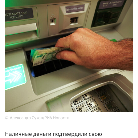
Александр Сухов/РИА Новости
Наличные деньги подтвердили свою