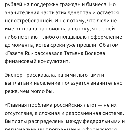
рублей на поддержку граждан и бизнеса. Но
значительная часть этих денег так и остается
невостребованной. И не потому, что люди не
имеют права на помощь, а потому, что о ней
либо не знают, либо откладывают оформление
до момента, когда сроки уже прошли. Об этом
«Газете.Ru» рассказала
Татьяна Волкова
,
финансовый консультант.
Эксперт рассказала, какими льготами и
выплатами население пользуется значительно
реже, чем могло бы.
«Главная проблема российских льгот — не их
отсутствие, а сложная и разрозненная система.
Выплаты распределены между федеральными и
региональными программами, оформляются