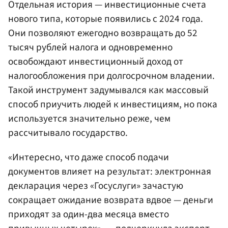
Отдельная история — инвестиционные счета
нового типа, которые появились с 2024 года.
Они позволяют ежегодно возвращать до 52
тысяч рублей налога и одновременно
освобождают инвестиционный доход от
налогообложения при долгосрочном владении.
Такой инструмент задумывался как массовый
способ приучить людей к инвестициям, но пока
используется значительно реже, чем
рассчитывало государство.
«Интересно, что даже способ подачи
документов влияет на результат: электронная
декларация через «Госуслуги» зачастую
сокращает ожидание возврата вдвое — деньги
приходят за один-два месяца вместо