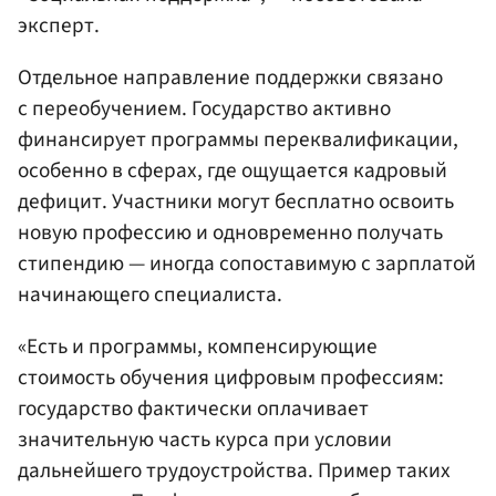
эксперт.
Отдельное направление поддержки связано
с переобучением. Государство активно
финансирует программы переквалификации,
особенно в сферах, где ощущается кадровый
дефицит. Участники могут бесплатно освоить
новую профессию и одновременно получать
стипендию — иногда сопоставимую с зарплатой
начинающего специалиста.
«Есть и программы, компенсирующие
стоимость обучения цифровым профессиям:
государство фактически оплачивает
значительную часть курса при условии
дальнейшего трудоустройства. Пример таких