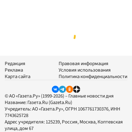
Редакция
Правовая информация
Реклама
Условия использования
Карта сайта
Политика конфиденциальности
© АО «Газета.Ру» (1999-2026) – Главные новости дня
Название:
Газета.Ru
(Gazeta.Ru)
Учредитель:
АО «Газета.Ру»
, ОГРН 1067761730376, ИНН
7743625728
Адрес учредителя: 125239, Россия, Москва, Коптевская
улица, дом 67