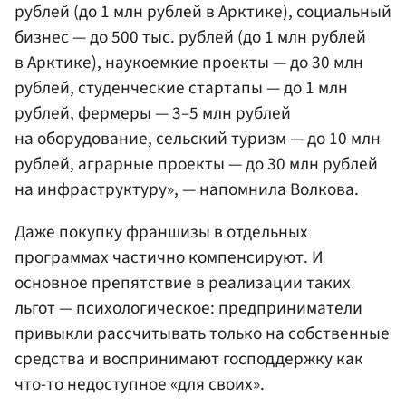
рублей (до 1 млн рублей в Арктике), социальный
бизнес — до 500 тыс. рублей (до 1 млн рублей
в Арктике), наукоемкие проекты — до 30 млн
рублей, студенческие стартапы — до 1 млн
рублей, фермеры — 3–5 млн рублей
на оборудование, сельский туризм — до 10 млн
рублей, аграрные проекты — до 30 млн рублей
на инфраструктуру», — напомнила Волкова.
Даже покупку франшизы в отдельных
программах частично компенсируют. И
основное препятствие в реализации таких
льгот — психологическое: предприниматели
привыкли рассчитывать только на собственные
средства и воспринимают господдержку как
что-то недоступное «для своих».