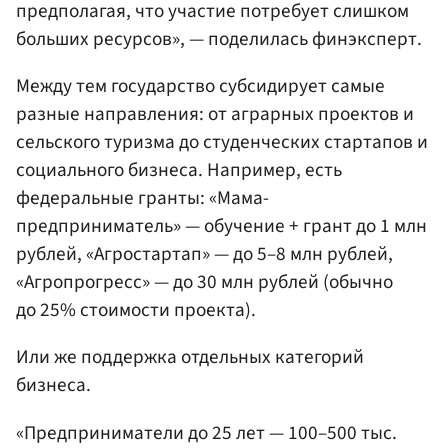
предполагая, что участие потребует слишком
больших ресурсов», — поделилась финэксперт.
Между тем государство субсидирует самые
разные направления: от аграрных проектов и
сельского туризма до студенческих стартапов и
социального бизнеса. Например, есть
федеральные гранты: «Мама-
предприниматель» — обучение + грант до 1 млн
рублей, «Агростартап» — до 5–8 млн рублей,
«Агропрогресс» — до 30 млн рублей (обычно
до 25% стоимости проекта).
Или же поддержка отдельных категорий
бизнеса.
«Предприниматели до 25 лет — 100–500 тыс.