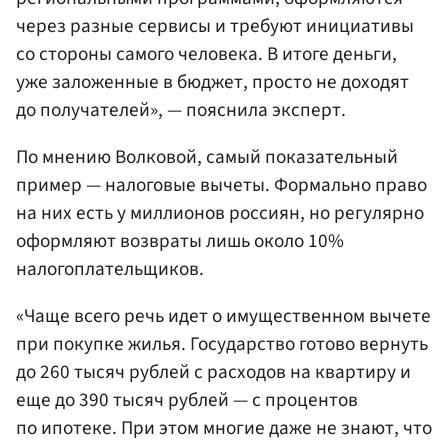
через разные сервисы и требуют инициативы
со стороны самого человека. В итоге деньги,
уже заложенные в бюджет, просто не доходят
до получателей», — пояснила эксперт.
По мнению Волковой, самый показательный
пример — налоговые вычеты. Формально право
на них есть у миллионов россиян, но регулярно
оформляют возвраты лишь около 10%
налогоплательщиков.
«Чаще всего речь идет о имущественном вычете
при покупке жилья. Государство готово вернуть
до 260 тысяч рублей с расходов на квартиру и
еще до 390 тысяч рублей — с процентов
по ипотеке. При этом многие даже не знают, что