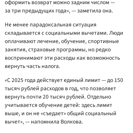
оформить возврат можно задним числом —
за три предыдущих года», — заметила она.
Не менее парадоксальная ситуация
складывается с социальными вычетами. Люди
оплачивают лечение, обучение, спортивные
занятия, страховые программы, но редко
воспринимают эти расходы как возможность
вернуть часть налога.
«С 2025 года действует единый лимит — до 150
тысяч рублей расходов в год, что позволяет
вернуть почти 20 тысяч рублей. Отдельно
учитывается обучение детей: здесь лимит
выше, и он не «съедает» общий социальный
вычет», — напомнила Волкова.