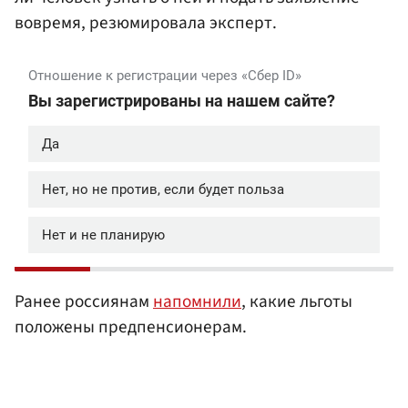
вовремя, резюмировала эксперт.
Ранее россиянам
напомнили
, какие льготы
положены предпенсионерам.