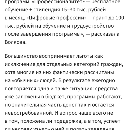
программ: «Профессионалитет» — бесплатное
обучение + стипендия 15–30 тыс. рублей
в месяц, «Цифровые профессии» — грант до 100
тыс. рублей на обучение и трудоустройство
после завершения программы», — рассказала
Волкова.
Большинство воспринимает льготы как
исключение для отдельных категорий граждан,
хотя многие из них фактически рассчитаны
на «обычных» людей. В результате ежегодно
повторяется одна и та же ситуация: средства
уже заложены в бюджет, программы работают,
но значительная часть денег так и остается
невостребованной. И вопрос чаще всего не
в том, положена ли поддержка, а в том, успеет
ли человек узнать о ней и подать заявление