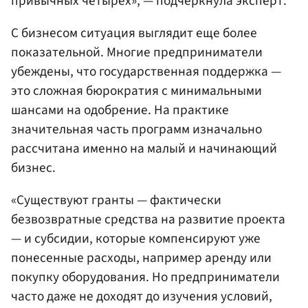
привычных четырех», — подчеркнула эксперт.
С бизнесом ситуация выглядит еще более
показательной. Многие предприниматели
убеждены, что государственная поддержка —
это сложная бюрократия с минимальными
шансами на одобрение. На практике
значительная часть программ изначально
рассчитана именно на малый и начинающий
бизнес.
«Существуют гранты — фактически
безвозвратные средства на развитие проекта
— и субсидии, которые компенсируют уже
понесенные расходы, например аренду или
покупку оборудования. Но предприниматели
часто даже не доходят до изучения условий,