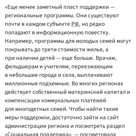
«Еще менее заметный пласт поддержки —
региональные программы. Они существуют
почти в каждом субъекте
РФ
, но редко
попадают в информационную повестку.
Например, программы для молодых семей могут
покрывать до трети стоимости жилья, а
при наличии детей — еще больше. Врачам,
фельдшерам и учителям, переезжающим
в небольшие города и села, выплачивают
миллионные подъемные. Во многих регионах
действует собственный материнский капитал и
компенсации коммунальных платежей
для многодетных семей. Чтобы найти такие
меры поддержки, достаточно зайти на сайт
администрации региона и посмотреть раздел
«Социальная поддержка», — посоветовала