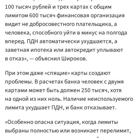
100 тысяч рублей и трех картах с общим
лимитом 600 тысяч финансовая организация
видит не добросовестного плательщика, а
человека, способного уйти в минус на полгода
вперед. ПДН автоматически ухудшается, а
заветная ипотека или автокредит уплывают
в отказ», — объяснил Широков.
При этом даже «спящие» карты создают
проблемы. В расчетах банка человек с двумя
картами может быть должен 250 тысяч, хотя
на одной из них ноль. Наличие неиспользуемого
лимита ухудшает ПДН, и банк отказывает.
«Особенно опасна ситуация, когда лимиты
выбраны полностью или возникает перелимит,