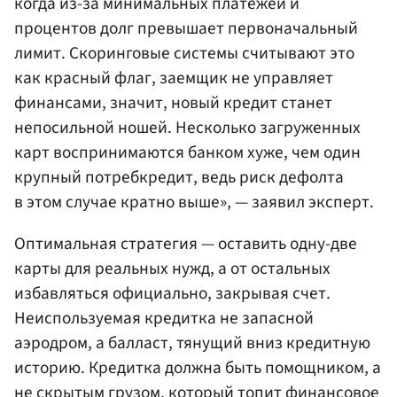
когда из-за минимальных платежей и
процентов долг превышает первоначальный
лимит. Скоринговые системы считывают это
как красный флаг, заемщик не управляет
финансами, значит, новый кредит станет
непосильной ношей. Несколько загруженных
карт воспринимаются банком хуже, чем один
крупный потребкредит, ведь риск дефолта
в этом случае кратно выше», — заявил эксперт.
Оптимальная стратегия — оставить одну-две
карты для реальных нужд, а от остальных
избавляться официально, закрывая счет.
Неиспользуемая кредитка не запасной
аэродром, а балласт, тянущий вниз кредитную
историю. Кредитка должна быть помощником, а
не скрытым грузом, который топит финансовое