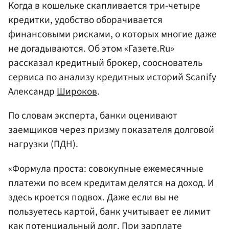
Когда в кошельке скапливается три-четыре
кредитки, удобство оборачивается
финансовыми рисками, о которых многие даже
не догадываются. Об этом «Газете.Ru»
рассказал кредитный брокер, сооснователь
сервиса по анализу кредитных историй Scanify
Александр
Широков
.
По словам эксперта, банки оценивают
заемщиков через призму показателя долговой
нагрузки (ПДН).
«Формула проста: совокупные ежемесячные
платежи по всем кредитам делятся на доход. И
здесь кроется подвох. Даже если вы не
пользуетесь картой, банк учитывает ее лимит
как потенциальный долг. При зарплате