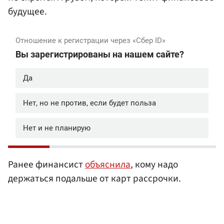
будущее.
Ранее финансист
объяснила
, кому надо
держаться подальше от карт рассрочки.