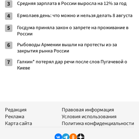
3
Средняя зарплата в России выросла на 12% за год
4
Ермолаев день: что можно и нельзя делать 8 августа
5
Госдума приняла закон о запрете на проживание в
России
6
Рыбоводы Армении вышли на протесты из-за
закрытия рынка России
7
Галкин* потерял дар речи после слов Пугачевой о
Киеве
Редакция
Правовая информация
Реклама
Условия использования
Карта сайта
Политика конфиденциальности