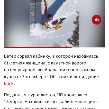
Ветер сорвал кабинку, в которой находилась
61-летняя женщина, с канатной дороги
на популярном швейцарском горнолыжном
курорте Энгельберге. Об этом пишет издание
Blick
.
По данным журналистов, ЧП произошло
18 марта. Находившаяся в кабинке женщина
получила несовместимые с жизнью травмы.