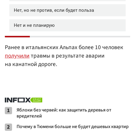
Ранее в итальянских Альпах более 10 человек
получили
травмы в результате аварии
на канатной дороге.
1
Яблоки без червей: как защитить деревья от
вредителей
2
Почему в Тюмени больше не будет дешевых квартир