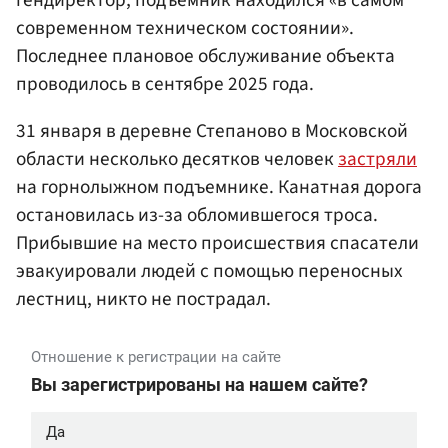
современном техническом состоянии».
Последнее плановое обслуживание объекта
проводилось в сентябре 2025 года.
31 января в деревне Степаново в Московской
области несколько десятков человек
застряли
на горнолыжном подъемнике. Канатная дорога
остановилась из-за обломившегося троса.
Прибывшие на место происшествия спасатели
эвакуировали людей с помощью переносных
лестниц, никто не пострадал.