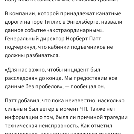
В компании, которой принадлежат канатные
дороги на горе Титлис в Энгельберге, назвали
данное событие «экстраординарным».
Генеральный директор Норберт Патт
подчеркнул, что кабинки подъемников не
должны разбиваться.
«Для нас важно, чтобы инцидент был
расследован до конца. Мы предоставим все
данные без пробелов», — пообещал он.
Патт добавил, что пока неизвестно, насколько
сильным был ветер в момент ЧП. Также нет
информации о том, была ли причиной трагедии
техническая неисправность. Как отметил
гендиректор, подъемник находился «в самом