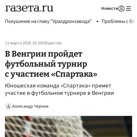
Новости
Авторизоваться
Покушение на главу "Уралдронзавода"
Проблемы с бен
11 марта 2026 20:20
Общество
В Венгрии пройдет
футбольный турнир
с участием «Спартака»
Юношеская команда «Спартака» примет
участие в футбольном турнире в Венгрии
Александр Чернов