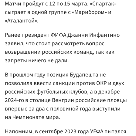
Матчи пройдут с 12 по 15 марта. «Спартак»
сыграет в одной группе с «Марибором» и
«Аталантой».
Ранее президент ФИФА
Джанни Инфантино
заявил, что стоит рассмотреть вопрос
возвращении российских команд, так как
запреты ничего не дали.
В прошлом году позиция Будапешта не
позволила ввести санкции против ОКР и двух
российских футбольных клубов, а в декабре
2024-го в столице Венгрии российские пловцы
впервые за два с половиной года выступили
на Чемпионате мира.
Напомним, в сентябре 2023 года УЕФА пытался