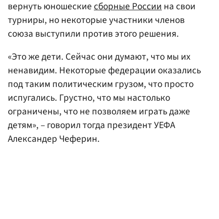
вернуть юношеские
сборные России
на свои
турниры, но некоторые участники членов
союза выступили против этого решения.
«Это же дети. Сейчас они думают, что мы их
ненавидим. Некоторые федерации оказались
под таким политическим грузом, что просто
испугались. Грустно, что мы настолько
ограничены, что не позволяем играть даже
детям», – говорил тогда президент УЕФА
Александер Чеферин.