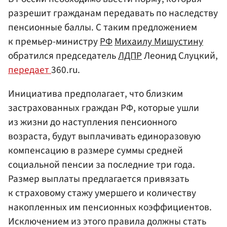
разрешит гражданам передавать по наследству
пенсионные баллы. С таким предложением
к премьер-министру
РФ
Михаилу Мишустину
обратился председатель
ЛДПР
Леонид Слуцкий,
передает
360.ru.
Инициатива предполагает, что близким
застрахованных граждан РФ, которые ушли
из жизни до наступления пенсионного
возраста, будут выплачивать единоразовую
компенсацию в размере суммы средней
социальной пенсии за последние три года.
Размер выплаты предлагается привязать
к страховому стажу умершего и количеству
накопленных им пенсионных коэффициентов.
Исключением из этого правила должны стать