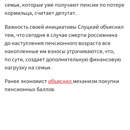
семьи, которые уже получают пенсии по потере
кормильца, считает депутат.
Важность своей инициативы Слуцкий объяснил
тем, что сегодня в случае смерти россиянина
до наступления пенсионного возраста все
накопленные им взносы утрачиваются, что,
по сути, создает дополнительную финансовую
нагрузку на семьи.
Ранее экономист
объяснил
механизм покупки
пенсионных баллов.