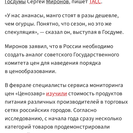
Госдумы
Сергей
Миронов
, пишет
ТАСС
.
«У нас ананасы, манго стоят в разы дешевле,
чем огурцы. Понятно, что сезон, но это же
спекуляция», — сказал он, выступая в Госдуме.
Миронов заявил, что в России необходимо
создать аналог советского Государственного
комитета цен для наведения порядка
в ценообразовании.
В феврале специалисты сервиса мониторинга
цен «Ценозавр»
изучили
стоимость продуктов
питания различных производителей в торговых
сетях российских городов. Согласно
исследованию, с начала года сразу несколько
категорий товаров продемонстрировали