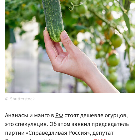
Shutterstock
Ананасы и манго в
РФ
стоят дешевле огурцов,
это спекуляция. Об этом заявил председатель
партии «Справедливая Россия»
, депутат