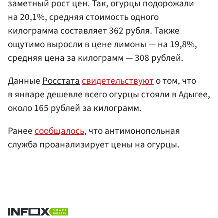
заметный рост цен. Так, огурцы подорожали
на 20,1%, средняя стоимость одного
килограмма составляет 362 рубля. Также
ощутимо выросли в цене лимоны — на 19,8%,
средняя цена за килограмм — 308 рублей.
Данные
Росстата
свидетельствуют
о том, что
в январе дешевле всего огурцы стояли в
Адыгее
,
около 165 рублей за килограмм.
Ранее
сообщалось
, что антимонопольная
служба проанализирует цены на огурцы.