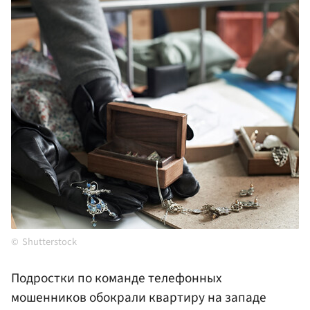
Shutterstock
Подростки по команде телефонных
мошенников обокрали квартиру на западе