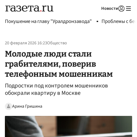
Новости
Авторизоваться
Покушение на главу "Уралдронзавода"
Проблемы с бен
20 февраля 2026 16:23
Общество
Молодые люди стали
грабителями, поверив
телефонным мошенникам
Подростки под контролем мошенников
обокрали квартиру в Москве
Арина Гришина