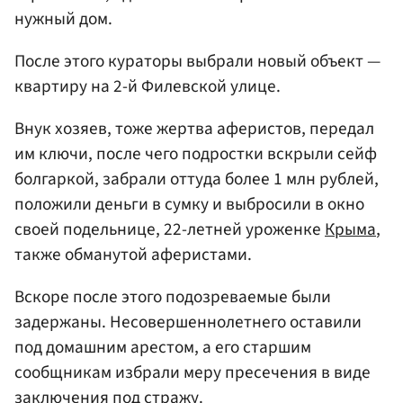
нужный дом.
После этого кураторы выбрали новый объект —
квартиру на 2-й Филевской улице.
Внук хозяев, тоже жертва аферистов, передал
им ключи, после чего подростки вскрыли сейф
болгаркой, забрали оттуда более 1 млн рублей,
положили деньги в сумку и выбросили в окно
своей подельнице, 22-летней уроженке
Крыма
,
также обманутой аферистами.
Вскоре после этого подозреваемые были
задержаны. Несовершеннолетнего оставили
под домашним арестом, а его старшим
сообщникам избрали меру пресечения в виде
заключения под стражу.