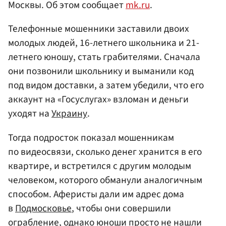
Москвы. Об этом сообщает
mk.ru
.
Телефонные мошенники заставили двоих
молодых людей, 16-летнего школьника и 21-
летнего юношу, стать грабителями. Сначала
они позвонили школьнику и выманили код
под видом доставки, а затем убедили, что его
аккаунт на «Госуслугах» взломан и деньги
уходят на
Украину
.
Тогда подросток показал мошенникам
по видеосвязи, сколько денег хранится в его
квартире, и встретился с другим молодым
человеком, которого обманули аналогичным
способом. Аферисты дали им адрес дома
в
Подмосковье
, чтобы они совершили
ограбление, однако юноши просто не нашли