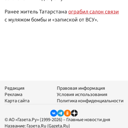
Ранее житель Татарстана
ограбил салон связи
с муляжом бомбы и «запиской от ВСУ».
Редакция
Правовая информация
Реклама
Условия использования
Карта сайта
Политика конфиденциальности
© АО «Газета.Ру» (1999-2026) – Главные новости дня
Название:
Газета.Ru
(Gazeta.Ru)