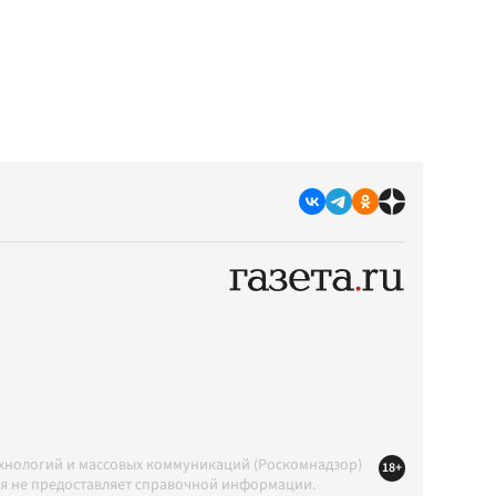
ехнологий и массовых коммуникаций (Роскомнадзор)
18+
ция не предоставляет справочной информации.