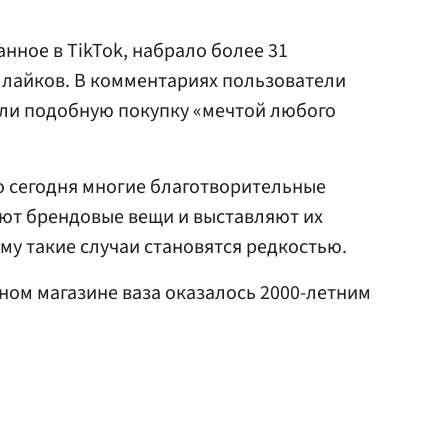
нное в TikTok, набрало более 31
0 лайков. В комментариях пользователи
али подобную покупку «мечтой любого
о сегодня многие благотворительные
ют брендовые вещи и выставляют их
му такие случаи становятся редкостью.
ном магазине ваза оказалось 2000-летним