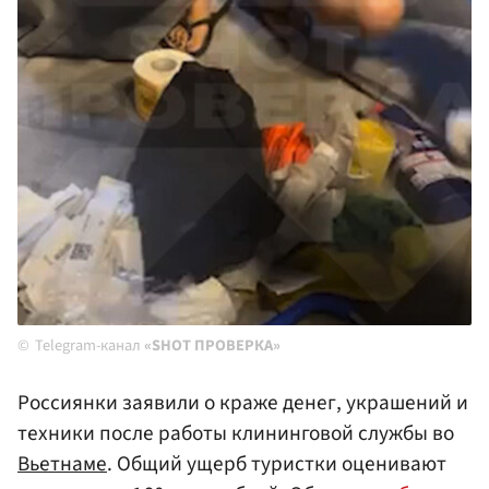
Telegram-канал
«SHOT ПРОВЕРКА»
Россиянки заявили о краже денег, украшений и
техники после работы клининговой службы во
Вьетнаме
. Общий ущерб туристки оценивают