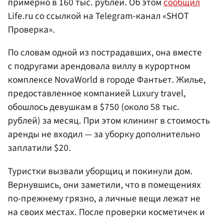
примерно в 160 тыс. рублей. Об этом
сообщил
Life.ru со ссылкой на Telegram-канал «SHOT
Проверка».
По словам одной из пострадавших, она вместе
с подругами арендовала виллу в курортном
комплексе NovaWorld в городе Фантьет. Жилье,
предоставленное компанией Luxury travel,
обошлось девушкам в $750 (около 58 тыс.
рублей) за месяц. При этом клининг в стоимость
аренды не входил — за уборку дополнительно
заплатили $20.
Туристки вызвали уборщиц и покинули дом.
Вернувшись, они заметили, что в помещениях
по-прежнему грязно, а личные вещи лежат не
на своих местах. После проверки косметичек и