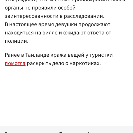
органы не проявили особой
заинтересованности в расследовании.
В настоящее время девушки продолжают
находиться на вилле и ожидают ответа от
полиции.
Ранее в Таиланде кража вещей у туристки
помогла
раскрыть дело о наркотиках.