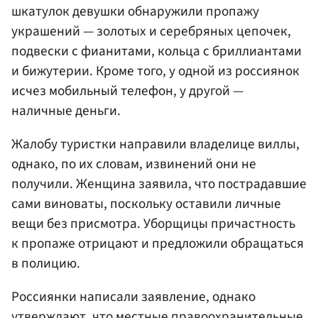
шкатулок девушки обнаружили пропажу
украшений — золотых и серебряных цепочек,
подвески с фианитами, кольца с бриллиантами
и бижутерии. Кроме того, у одной из россиянок
исчез мобильный телефон, у другой —
наличные деньги.
Жалобу туристки направили владелице виллы,
однако, по их словам, извинений они не
получили. Женщина заявила, что пострадавшие
сами виноваты, поскольку оставили личные
вещи без присмотра. Уборщицы причастность
к пропаже отрицают и предложили обращаться
в полицию.
Россиянки написали заявление, однако
утверждают, что местные правоохранительные