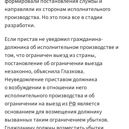
формировали постановления службы и
направляли их сторонам исполнительного
производства. Но это пока все в стадии
разработки.
Если пристав не уведомил гражданина-
должника об исполнительном производстве и
том, что ограничен выезд из страны,
постановление об ограничении выезда
незаконно, объяснила Глазкова.
Неуведомление приставом должника
о возбуждении в отношении него
исполнительного производства и об
ограничении на выезд из
РФ
является
основанием для возмещения должнику
вызванных таким ограничением убытков.
Гражданину должны возместить убытки,