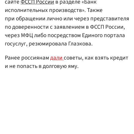
сайте
ФССП России
в разделе «Банк
исполнительных производств». Также
при обращении лично или через представителя
по доверенности с заявлением в ФССП России,
через МФЦ либо посредством Единого портала
госуслуг, резюмировала Глазкова.
Ранее россиянам
дали
советы, как взять кредит
и не попасть в долговую яму.