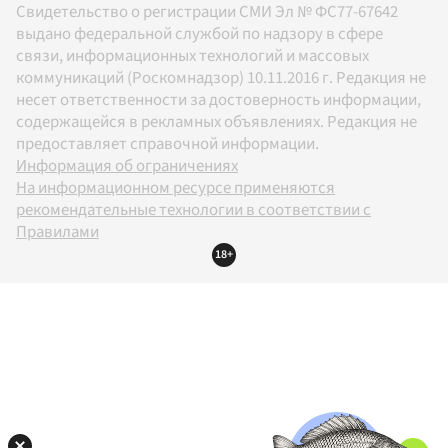
Свидетельство о регистрации СМИ Эл № ФС77-67642
выдано федеральной службой по надзору в сфере
связи, информационных технологий и массовых
коммуникаций (Роскомнадзор) 10.11.2016 г. Редакция не
несет ответственности за достоверность информации,
содержащейся в рекламных объявлениях. Редакция не
предоставляет справочной информации.
Информация об ограничениях
На информационном ресурсе применяются
рекомендательные технологии в соответствии с
Правилами
18+