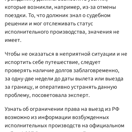
которые возникли, например, из-за отмены
поездки. То, что должник знал о судебном
решении и мог отслеживать статус
исполнительного производства, значения не
имеет.
Чтобы не оказаться в неприятной ситуации и не
испортить себе путешествие, следует
проверять наличие долгов заблаговременно,
за одну-две недели до даты вылета или выезда
за границу, и оперативно устранять данную
проблему, посоветовала эксперт.
Узнать об ограничении права на выезд из РФ
возможно из информации возбужденных
исполнительных производств на официальном