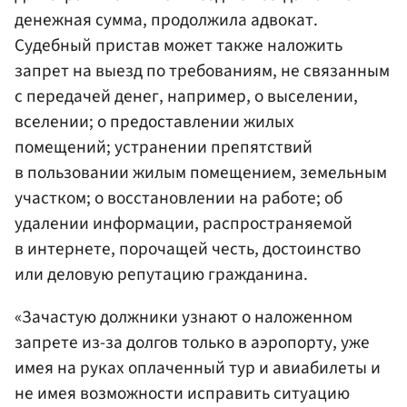
денежная сумма, продолжила адвокат.
Судебный пристав может также наложить
запрет на выезд по требованиям, не связанным
с передачей денег, например, о выселении,
вселении; о предоставлении жилых
помещений; устранении препятствий
в пользовании жилым помещением, земельным
участком; о восстановлении на работе; об
удалении информации, распространяемой
в интернете, порочащей честь, достоинство
или деловую репутацию гражданина.
«Зачастую должники узнают о наложенном
запрете из-за долгов только в аэропорту, уже
имея на руках оплаченный тур и авиабилеты и
не имея возможности исправить ситуацию