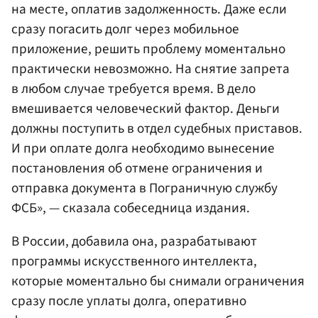
на месте, оплатив задолженность. Даже если
сразу погасить долг через мобильное
приложение, решить проблему моментально
практически невозможно. На снятие запрета
в любом случае требуется время. В дело
вмешивается человеческий фактор. Деньги
должны поступить в отдел судебных приставов.
И при оплате долга необходимо вынесение
постановления об отмене ограничения и
отправка документа в Пограничную службу
ФСБ», — сказала собеседница издания.
В России, добавила она, разрабатывают
программы искусственного интеллекта,
которые моментально бы снимали ограничения
сразу после уплаты долга, оперативно