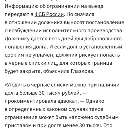
Информацию об ограничении на выезд
передают в
ФСБ России
. Но сначала
в отношении должника выносят постановление
о возбуждении исполнительного производства.
Должнику дается пять дней для добровольного
погашения долга. И если долг в установленный
срок им не уплачен, должник рискует попасть
в черные списки лиц, для которых граница
будет закрыта, объяснила Глазкова.
«Угодить в черные списки можно при наличии
долга больше 30 тысяч рублей, —
прокомментировала адвокат. — Однако
в определенных законом случаях такое
ограничение может быть наложено судебным
приставом и при долге менее 30 тысяч. Это