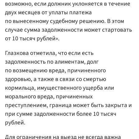
возможно, если должник уклоняется в течение
двух месяцев от уплаты платежа
по вынесенному судебному решению. В этом
случае сумма задолженности может стартовать
от 10 тысяч рублей».
Глазкова отметила, что если есть
задолженность по алиментам, долг
по возмещению вреда, причиненного
здоровью, а также в связи со смертью
кормильца, имущественного ущерба или
морального вреда, причиненных
преступлением, граница может быть закрыта и
при сумме задолженности более 10 тысяч
рублей.
Для ограничения на выезд не всегда важна