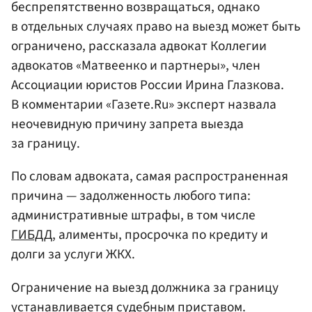
беспрепятственно возвращаться, однако
в отдельных случаях право на выезд может быть
ограничено, рассказала адвокат Коллегии
адвокатов «Матвеенко и партнеры», член
Ассоциации юристов России Ирина Глазкова.
В комментарии «Газете.Ru» эксперт назвала
неочевидную причину запрета выезда
за границу.
По словам адвоката, самая распространенная
причина — задолженность любого типа:
административные штрафы, в том числе
ГИБДД
, алименты, просрочка по кредиту и
долги за услуги ЖКХ.
Ограничение на выезд должника за границу
устанавливается судебным приставом.