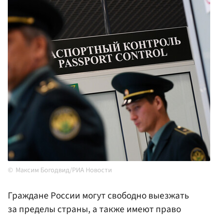
Максим Богодвид/РИА Новости
Граждане России могут свободно выезжать
за пределы страны, а также имеют право