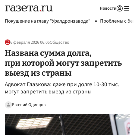
Новости
Авторизоваться
Покушение на главу "Уралдронзавода"
Проблемы с бен
6 февраля 2026 06:05
Общество
Названа сумма долга,
при которой могут запретить
выезд из страны
Адвокат Глазкова: даже при долге 10-30 тыс.
могут запретить выезд из страны
Евгений Одинцов