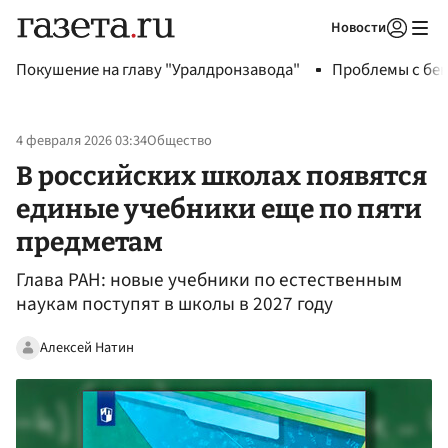
Новости
Авторизоваться
Покушение на главу "Уралдронзавода"
Проблемы с бен
4 февраля 2026 03:34
Общество
В российских школах появятся
единые учебники еще по пяти
предметам
Глава РАН: новые учебники по естественным
наукам поступят в школы в 2027 году
Алексей Натин