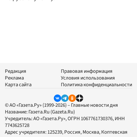
Редакция
Правовая информация
Реклама
Условия использования
Карта сайта
Политика конфиденциальности
© АО «Газета.Ру» (1999-2026) – Главные новости дня
Название:
Газета.Ru
(Gazeta.Ru)
Учредитель:
АО «Газета.Ру»
, ОГРН 1067761730376, ИНН
7743625728
Адрес учредителя: 125239, Россия, Москва, Коптевская