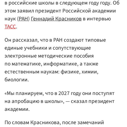
в российские школы в следующем году году. Об
этом заявил президент Российской академии
наук (
РАН
)
Геннадий Красников
в интервью
ТАСС
.
Он рассказал, что в РАН создают типовые
единые учебники и сопутствующие
электронные методические пособия
по математике, информатике, а также
естественным наукам: физике, химии,
биологии.
«Мы планируем, что в 2027 году они поступят
на апробацию в школы», — сказал президент
академии.
По словам Красникова, после замечаний