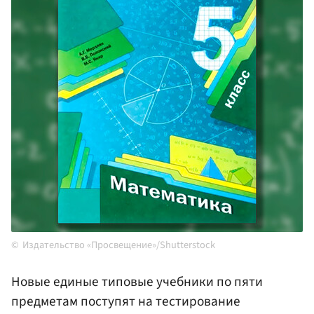
Издательство «Просвещение»/Shutterstock
Новые единые типовые учебники по пяти
предметам поступят на тестирование