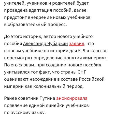
учителей, учеников и родителей будет
проведена адаптация пособий, далее
предстоит внедрение новых учебников
в образовательный процесс.
До этого историк, автор нового учебного
пособия
Александр Чубарьян
заявил
, что
в новом учебнике по истории для 5–9-х классов
пересмотрят определение понятия «империя».
По его словам, при создании нового пособия
учитывался тот факт, что страны СНГ
оценивают нахождение в составе Российской
империи как колониальный период.
Ранее советник Путина
анонсировала
появление единой линейки учебников
по русскому языку.