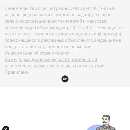
Свидетельство о регистрации СМИ Эл № ФС77-67642
выдано федеральной службой по надзору в сфере
связи, информационных технологий и массовых
коммуникаций (Роскомнадзор) 10.11.2016 г. Редакция не
несет ответственности за достоверность информации,
содержащейся в рекламных объявлениях. Редакция не
предоставляет справочной информации.
Информация об ограничениях
На информационном ресурсе применяются
рекомендательные технологии в соответствии с
Правилами
18+