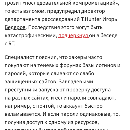
грозит «последовательной компрометацией»,
то есть взломом, предупредил директор
департамента расследований T.Hunter Игорь
Бедеров
. Последствия этого могут быть
катастрофическими,
подчеркнул
он в беседе
с RT.
Специалист пояснил, что хакеры часто
покупают на теневых форумах базы логинов и
паролей, которые сливают со слабо
защищенных сайтов. Завладев ими,
преступники запускают проверку доступа
на разных сайтах, и если пароли совпадают,
например, с почтой, то аккаунт быстро
взламывается. И если пароли одинаковые, то,
получив доступ к одному из ресурсов,