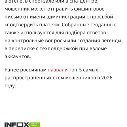
в отеле, в спортзале или в спа-центре,
мошенник может отправить фишинговое
письмо от имени администрации с просьбой
«подтвердить платеж». Собранные геоданные
также используются для подбора ответов
на контрольные вопросы или создания легенды
в переписке с техподдержкой при взломе
аккаунтов.
Ранее россиянам
назвали
топ-5 самых
распространенных схем мошенников в 2026
году.