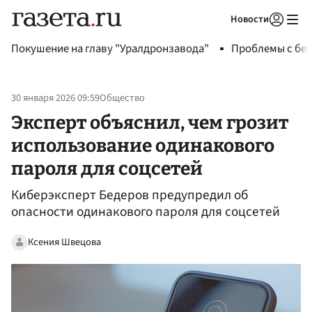
Новости
Авторизоваться
Покушение на главу "Уралдронзавода"
Проблемы с бен
30 января 2026 09:59
Общество
Эксперт объяснил, чем грозит
использование одинакового
пароля для соцсетей
Киберэксперт Бедеров предупредил об
опасности одинакового пароля для соцсетей
Ксения Швецова