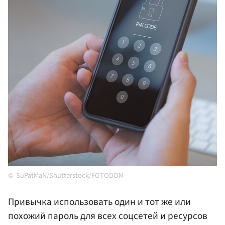
SuPatMaN/Shutterstock/FOTODOM
Привычка использовать один и тот же или
похожий пароль для всех соцсетей и ресурсов