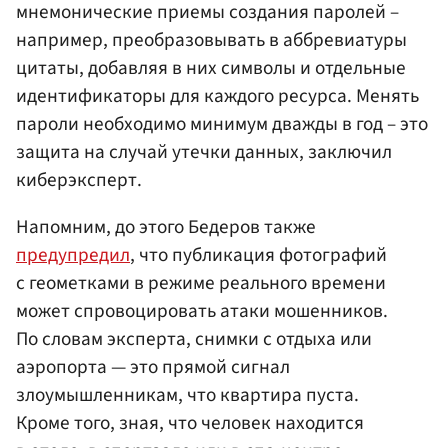
мнемонические приемы создания паролей –
например, преобразовывать в аббревиатуры
цитаты, добавляя в них символы и отдельные
идентификаторы для каждого ресурса. Менять
пароли необходимо минимум дважды в год – это
защита на случай утечки данных, заключил
киберэксперт.
Напомним, до этого Бедеров также
предупредил
, что публикация фотографий
с геометками в режиме реального времени
может спровоцировать атаки мошенников.
По словам эксперта, снимки с отдыха или
аэропорта — это прямой сигнал
злоумышленникам, что квартира пуста.
Кроме того, зная, что человек находится