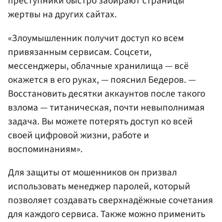
преступники быстро забирают страницы
жертвы на других сайтах.
«Злоумышленник получит доступ ко всем
привязанным сервисам. Соцсети,
мессенджеры, облачные хранилища — всё
окажется в его руках, — пояснил Бедеров. —
Восстановить десятки аккаунтов после такого
взлома — титаническая, почти невыполнимая
задача. Вы можете потерять доступ ко всей
своей цифровой жизни, работе и
воспоминаниям».
Для защиты от мошенников он призвал
использовать менеджер паролей, который
позволяет создавать сверхнадёжные сочетания
для каждого сервиса. Также можно применить