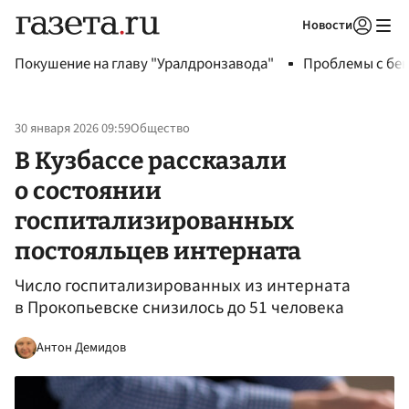
Новости
Авторизоваться
Покушение на главу "Уралдронзавода"
Проблемы с бен
30 января 2026 09:59
Общество
В Кузбассе рассказали
о состоянии
госпитализированных
постояльцев интерната
Число госпитализированных из интерната
в Прокопьевске снизилось до 51 человека
Антон Демидов