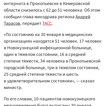
интерната в Прокопьевске в Кемеровской
области снизилось с 62 до 51 человека. Об этом
сообщил глава минздрава региона
Андрей
Тарасов
, передает
ТАСС
.
«По состоянию на 30 января в медицинских
организациях находятся 51 человек. 17 человек
в Новокузнецкой инфекционной больнице,
один в тяжелом состоянии, 16 в средней
степени тяжести, 34 человека в Прокопьевской
городской больнице, три в тяжелом состоянии,
25 средней степени тяжести и шесть
в удовлетворительном состоянии», — сказал
министр.
По его словам, 10 пациентов новокузнецкого
медучреждения будут выписаны 30 января.