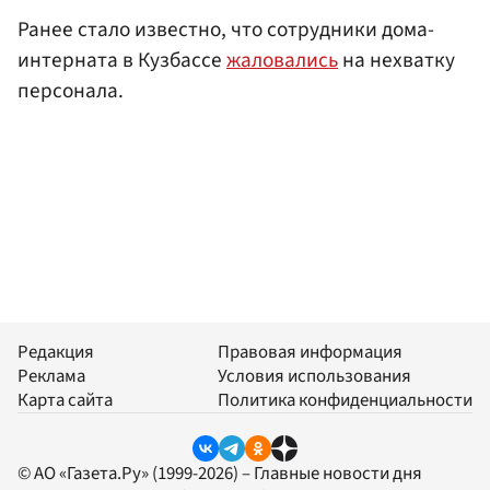
Ранее стало известно, что сотрудники дома-
интерната в Кузбассе
жаловались
на нехватку
персонала.
Редакция
Правовая информация
Реклама
Условия использования
Карта сайта
Политика конфиденциальности
© АО «Газета.Ру» (1999-2026) – Главные новости дня