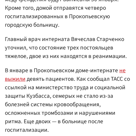
Кроме того, домой отправятся четверо
госпитализированных в Прокопьевскую
городскую больницу.
Главный врач интерната Вячеслав Старченко
уточнил, что состояние трех постояльцев
тяжелое, двое из них находятся в реанимации.
В январе в Прокопьевском доме-интернате
не
выжили
девять пациентов. Как сообщал ТАСС со
ссылкой на министерство труда и социальной
защиты Кузбасса, семерых не стало из-за
болезней системы кровообращения,
осложненных тромбозами и нарушениями
ритма. Еще двоих — в больнице после
госпитализации.