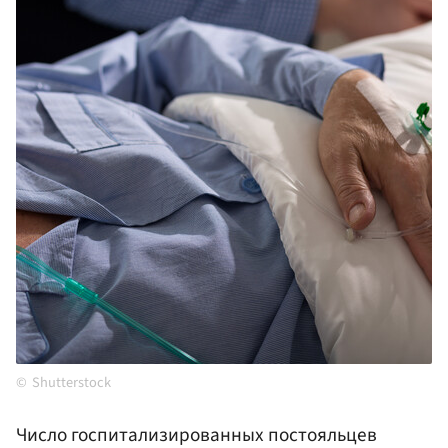
Shutterstock
Число госпитализированных постояльцев