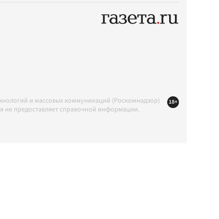
ехнологий и массовых коммуникаций (Роскомнадзор)
18+
ция не предоставляет справочной информации.