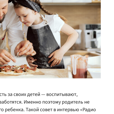
сть за своих детей — воспитывают,
заботятся. Именно поэтому родитель не
о ребенка. Такой совет в интервью «Радио