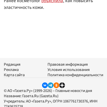
Ранее косметолог
объяснила
, как повысить
эластичность кожи.
Редакция
Правовая информация
Реклама
Условия использования
Карта сайта
Политика конфиденциальности
© АО «Газета.Ру» (1999-2026) – Главные новости дня
Название:
Газета.Ru
(Gazeta.Ru)
Учредитель:
АО «Газета.Ру»
, ОГРН 1067761730376, ИНН
7743625728