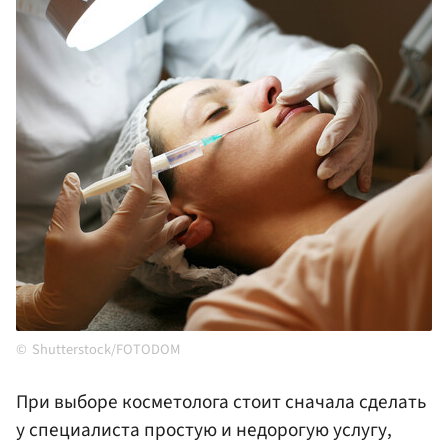
Shutterstock/FOTODOM
При выборе косметолога стоит сначала сделать
у специалиста простую и недорогую услугу,