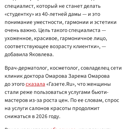
специалист, который не станет делать
«студентку» из 40-летней дамы — и это
понимание уместности, гармонии и эстетики
очень важно. Цель такого специалиста —
ухоженное, красивое, гармоничное лицо,
соответствующее возрасту клиентки», —
добавила Яковлева.
Врач-дерматолог, косметолог, совладелец сети
клиник доктора Омарова Зарема Омарова
до этого
сказала
«Газете.Ru», что женщины
стали реже пользоваться услугами бьюти-
мастеров из-за роста цен. По ее словам, спрос
на услуги салонов красоты продолжит
снижаться в 2026 году.