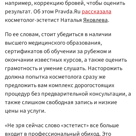
например, коррекцию бровей, чтобы оценить
результат. Об этом Pravda.Ru
рассказала
косметолог-эстетист Наталья
Яковлева
.
По ее словам, стоит убедиться в наличии
высшего медицинского образования,
сертификатов об обучении за рубежом и
окончании известных курсов, а также оценить
грамотность и умение слушать. Насторожить
должна попытка косметолога сразу же
предложить вам комплекс дорогостоящих
процедур без предварительной консультации, а
также слишком свободная запись и низкие
цены на услуги.
«Не зря сейчас слово «эстетист» все больше
входит в профессиональный обиход. Это