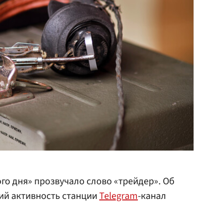
го дня» прозвучало слово «трейдер». Об
й активность станции
Telegram
-канал