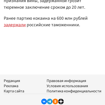
признания вины, задержанной грозит
тюремное заключение сроком до 20 лет.
Ранее партию кокаина на 600 млн рублей
задержали
российские таможенники.
Редакция
Правовая информация
Реклама
Условия использования
Карта сайта
Политика конфиденциальности