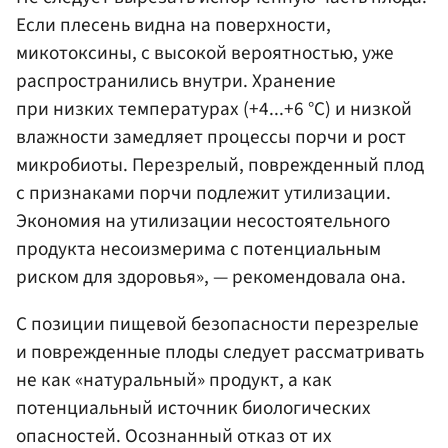
Если плесень видна на поверхности,
микотоксины, с высокой вероятностью, уже
распространились внутри. Хранение
при низких температурах (+4...+6 °C) и низкой
влажности замедляет процессы порчи и рост
микробиоты. Перезрелый, поврежденный плод
с признаками порчи подлежит утилизации.
Экономия на утилизации несостоятельного
продукта несоизмерима с потенциальным
риском для здоровья», — рекомендовала она.
С позиции пищевой безопасности перезрелые
и поврежденные плоды следует рассматривать
не как «натуральный» продукт, а как
потенциальный источник биологических
опасностей. Осознанный отказ от их