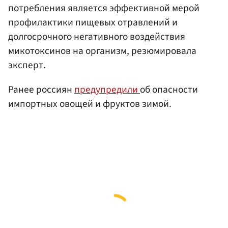
потребления является эффективной мерой
профилактики пищевых отравлений и
долгосрочного негативного воздействия
микотоксинов на организм, резюмировала
эксперт.
Ранее россиян
предупредили
об опасности
импортных овощей и фруктов зимой.