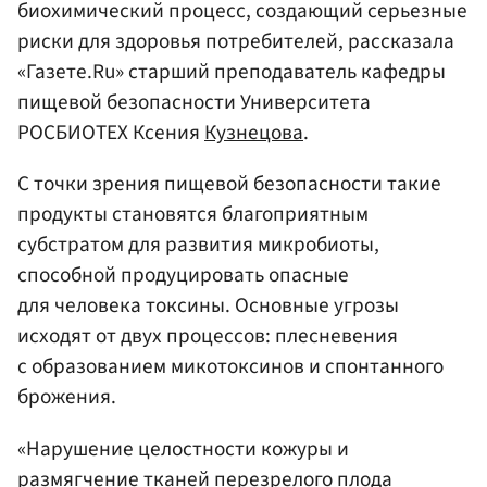
биохимический процесс, создающий серьезные
риски для здоровья потребителей, рассказала
«Газете.Ru» старший преподаватель кафедры
пищевой безопасности Университета
РОСБИОТЕХ Ксения
Кузнецова
.
С точки зрения пищевой безопасности такие
продукты становятся благоприятным
субстратом для развития микробиоты,
способной продуцировать опасные
для человека токсины. Основные угрозы
исходят от двух процессов: плесневения
с образованием микотоксинов и спонтанного
брожения.
«Нарушение целостности кожуры и
размягчение тканей перезрелого плода