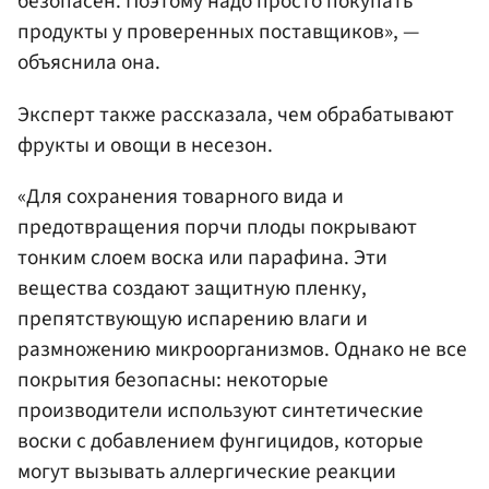
безопасен. Поэтому надо просто покупать
продукты у проверенных поставщиков», —
объяснила она.
Эксперт также рассказала, чем обрабатывают
фрукты и овощи в несезон.
«Для сохранения товарного вида и
предотвращения порчи плоды покрывают
тонким слоем воска или парафина. Эти
вещества создают защитную пленку,
препятствующую испарению влаги и
размножению микроорганизмов. Однако не все
покрытия безопасны: некоторые
производители используют синтетические
воски с добавлением фунгицидов, которые
могут вызывать аллергические реакции