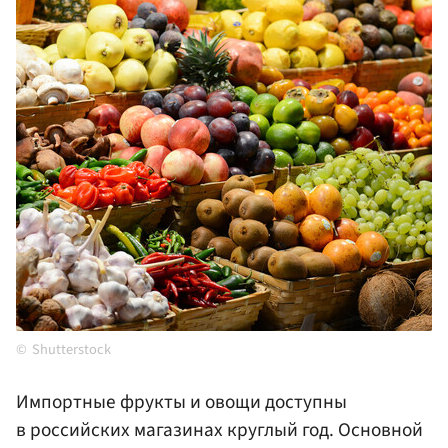
Shutterstock
Импортные фрукты и овощи доступны
в российских магазинах круглый год. Основной