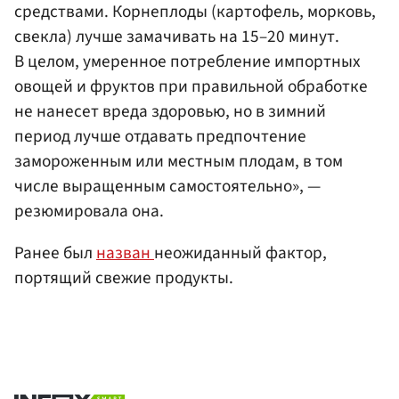
средствами. Корнеплоды (картофель, морковь,
свекла) лучше замачивать на 15–20 минут.
В целом, умеренное потребление импортных
овощей и фруктов при правильной обработке
не нанесет вреда здоровью, но в зимний
период лучше отдавать предпочтение
замороженным или местным плодам, в том
числе выращенным самостоятельно», —
резюмировала она.
Ранее был
назван
неожиданный фактор,
портящий свежие продукты.