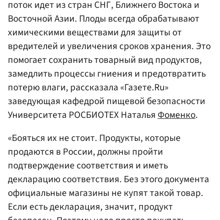
поток идет из стран СНГ, Ближнего Востока и
Восточной Азии. Плоды всегда обрабатывают
химическими веществами для защиты от
вредителей и увеличения сроков хранения. Это
помогает сохранить товарный вид продуктов,
замедлить процессы гниения и предотвратить
потерю влаги, рассказала «Газете.Ru»
заведующая кафедрой пищевой безопасности
Университета РОСБИОТЕХ Наталья
Фоменко
.
«Бояться их не стоит. Продукты, которые
продаются в России, должны пройти
подтверждение соответствия и иметь
декларацию соответствия. Без этого документа
официальные магазины не купят такой товар.
Если есть декларация, значит, продукт