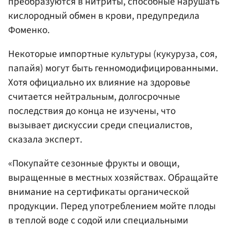
преобразуются в нитриты, способные нарушать
кислородный обмен в крови, предупредила
Фоменко.
Некоторые импортные культуры (кукуруза, соя,
папайя) могут быть генномодифицированными.
Хотя официально их влияние на здоровье
считается нейтральным, долгосрочные
последствия до конца не изучены, что
вызывает дискуссии среди специалистов,
сказала эксперт.
«Покупайте сезонные фрукты и овощи,
выращенные в местных хозяйствах. Обращайте
внимание на сертификаты органической
продукции. Перед употреблением мойте плоды
в теплой воде с содой или специальными