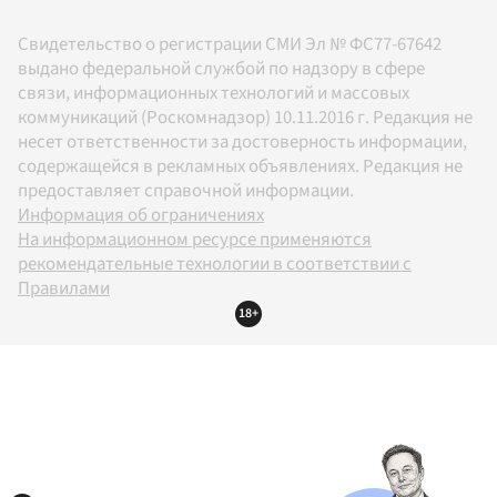
Свидетельство о регистрации СМИ Эл № ФС77-67642
выдано федеральной службой по надзору в сфере
связи, информационных технологий и массовых
коммуникаций (Роскомнадзор) 10.11.2016 г. Редакция не
несет ответственности за достоверность информации,
содержащейся в рекламных объявлениях. Редакция не
предоставляет справочной информации.
Информация об ограничениях
На информационном ресурсе применяются
рекомендательные технологии в соответствии с
Правилами
18+