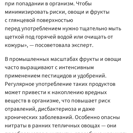
при попадании в организм. Чтобы
минимизировать риски, овощи и фрукты
с глянцевой поверхностью
перед употреблением нужно тщательно мыть
щеткой под горячей водой или очищать от
кожуры», — посоветовала эксперт.
В промышленных масштабах фрукты и овощи
часто выращивают с интенсивным
применением пестицидов и удобрений.
Регулярное употребление таких продуктов
может привести к накоплению вредных
веществ в организме, что повышает риск
отравлений, дисбактериоза и даже
хронических заболеваний. Особенно опасны
нитраты в ранних тепличных овощах — они