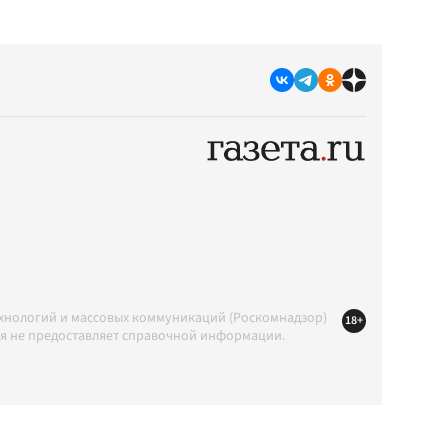
ехнологий и массовых коммуникаций (Роскомнадзор)
18+
ция не предоставляет справочной информации.