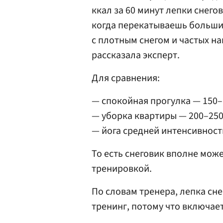
ккал за 60 минут лепки снего
когда перекатываешь больши
с плотным снегом и частых на
рассказала эксперт.
Для сравнения:
— спокойная прогулка — 150–
— уборка квартиры — 200–250
— йога средней интенсивност
То есть снеговик вполне мож
тренировкой.
По словам тренера, лепка сн
тренинг, потому что включает