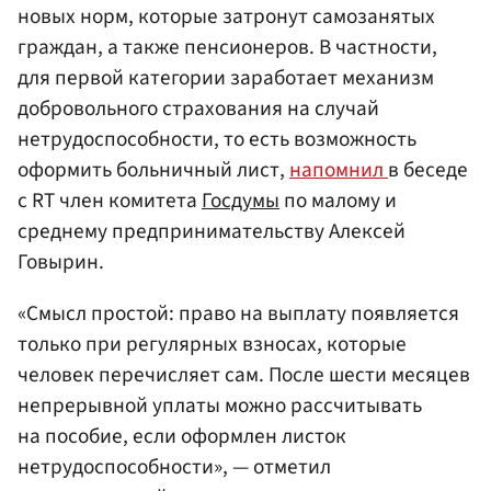
новых норм, которые затронут самозанятых
граждан, а также пенсионеров. В частности,
для первой категории заработает механизм
добровольного страхования на случай
нетрудоспособности, то есть возможность
оформить больничный лист,
напомнил
в беседе
с RT член комитета
Госдумы
по малому и
среднему предпринимательству Алексей
Говырин.
«Смысл простой: право на выплату появляется
только при регулярных взносах, которые
человек перечисляет сам. После шести месяцев
непрерывной уплаты можно рассчитывать
на пособие, если оформлен листок
нетрудоспособности», — отметил