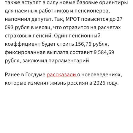
также вступят в силу новые базовые ориентиры
для наемных работников и пенсионеров,
напомнил депутат. Так, МРОТ повысится до 27
093 рубля в месяц, что отразится на расчетах
страховых пенсий. Один пенсионный
коэффициент будет стоить 156,76 рубля,
фиксированная выплата составит 9 584,69
рубля, заключил парламентарий.
Ранее в Госдуме
рассказали
о нововведениях,
которые изменят жизнь россиян в 2026 году.