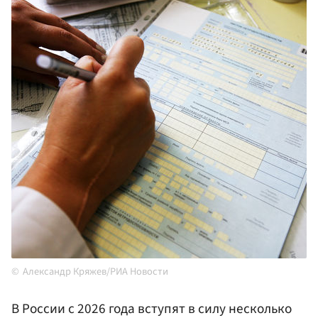
Александр Кряжев/РИА Новости
В России с 2026 года вступят в силу несколько