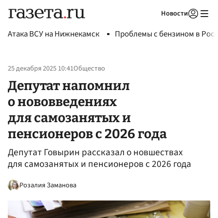
Новости
Авторизоваться
Атака ВСУ на Нижнекамск
Проблемы с бензином в Рос
25 декабря 2025 10:41
Общество
Депутат напомнил
о нововведениях
для самозанятых и
пенсионеров с 2026 года
Депутат Говырин рассказал о новшествах
для самозанятых и пенсионеров с 2026 года
Розалия Заманова