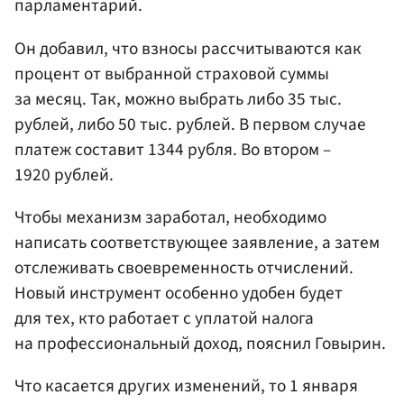
парламентарий.
Он добавил, что взносы рассчитываются как
процент от выбранной страховой суммы
за месяц. Так, можно выбрать либо 35 тыс.
рублей, либо 50 тыс. рублей. В первом случае
платеж составит 1344 рубля. Во втором –
1920 рублей.
Чтобы механизм заработал, необходимо
написать соответствующее заявление, а затем
отслеживать своевременность отчислений.
Новый инструмент особенно удобен будет
для тех, кто работает с уплатой налога
на профессиональный доход, пояснил Говырин.
Что касается других изменений, то 1 января