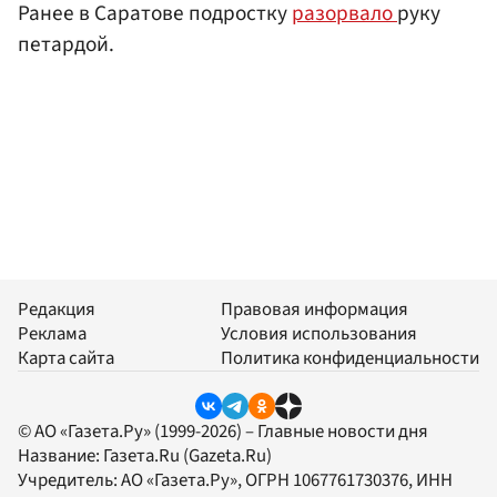
Ранее в Саратове подростку
разорвало
руку
петардой.
Редакция
Правовая информация
Реклама
Условия использования
Карта сайта
Политика конфиденциальности
© АО «Газета.Ру» (1999-2026) – Главные новости дня
Название:
Газета.Ru
(Gazeta.Ru)
Учредитель:
АО «Газета.Ру»
, ОГРН 1067761730376, ИНН