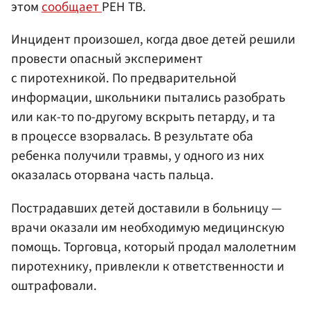
этом
сообщает
РЕН ТВ.
Инцидент произошел, когда двое детей решили
провести опасный эксперимент
с пиротехникой. По предварительной
информации, школьники пытались разобрать
или как-то по-другому вскрыть петарду, и та
в процессе взорвалась. В результате оба
ребенка получили травмы, у одного из них
оказалась оторвана часть пальца.
Пострадавших детей доставили в больницу —
врачи оказали им необходимую медицинскую
помощь. Торговца, который продал малолетним
пиротехнику, привлекли к ответственности и
оштрафовали.