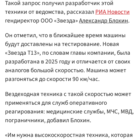
Такой запрос получил разработчик этой
техники от ведомства, рассказал
РИА Новости
гендиректор ООО «Звезда»
Александр Блохин
.
Он отметил, что в ближайшее время машины
будут доставлены на тестирование. Новая
«Звезда Т13», по словам главы компании, была
разработана в 2025 году и отличается от своих
аналогов большой скоростью. Машина может
разгоняться до скорости 90 км/час.
Вездеходная техника с такой скоростью может
применяться для служб оперативного
реагирования: медицинские службы, МЧС, МВД,
пограничники, добавил Блохин.
«Им нужна высокоскоростная техника, которая