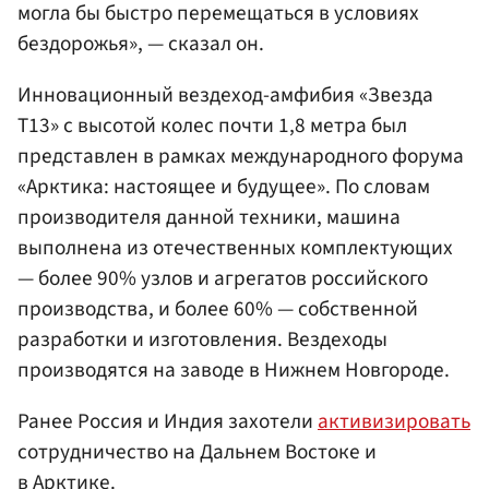
могла бы быстро перемещаться в условиях
бездорожья», — сказал он.
Инновационный вездеход-амфибия «Звезда
Т13» с высотой колес почти 1,8 метра был
представлен в рамках международного форума
«Арктика: настоящее и будущее». По словам
производителя данной техники, машина
выполнена из отечественных комплектующих
— более 90% узлов и агрегатов российского
производства, и более 60% — собственной
разработки и изготовления. Вездеходы
производятся на заводе в Нижнем Новгороде.
Ранее Россия и Индия захотели
активизировать
сотрудничество на Дальнем Востоке и
в Арктике.