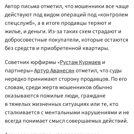
Автор письма отметил, что мошенники все чаще
действуют под видом операций под «контролем
спецслужб», а в итоге продавцы теряют и
жилье, и деньги. Из-за таких схем страдают и
добросовестные покупатели, которые остаются
без средств и приобретенной квартиры.
Советник юрфирмы «
Рустам Курмаев
и
партнеры»
Артур Аванесян
отметил, что суды
нередко принимают сторону продавцов. По его
словам, среди жертв мошенников обычно
оказываются пожилые люди, граждане
в тяжелых жизненных ситуациях или те, кто
сталкивается с ментальными нарушениями и не
всегда понимает смысл совершаемых действий.