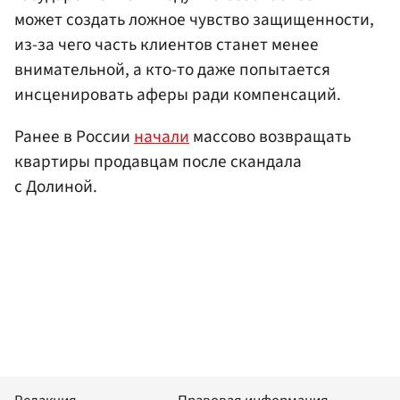
может создать ложное чувство защищенности,
из-за чего часть клиентов станет менее
внимательной, а кто-то даже попытается
инсценировать аферы ради компенсаций.
Ранее в России
начали
массово возвращать
квартиры продавцам после скандала
с Долиной.