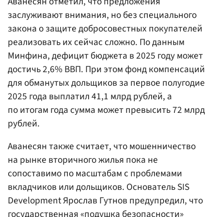
Аванесян отметил, что предложения
заслуживают внимания, но без специального
закона о защите добросовестных покупателей
реализовать их сейчас сложно. По данным
Минфина, дефицит бюджета в 2025 году может
достичь 2,6% ВВП. При этом фонд компенсаций
для обманутых дольщиков за первое полугодие
2025 года выплатил 41,1 млрд рублей, а
по итогам года сумма может превысить 72 млрд
рублей.
Аванесян также считает, что мошенничество
на рынке вторичного жилья пока не
сопоставимо по масштабам с проблемами
вкладчиков или дольщиков. Основатель SIS
Development Ярослав Гутнов предупредил, что
государственная «подушка безопасности»