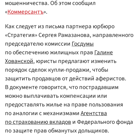
мошенничества. Об этом сообщил
«
Коммерсантъ
».
Как следует из письма партнера юрбюро
«Стратегия» Сергея Рамазанова, направленного
председателю комиссии
Госдумы
по обеспечению жилищных прав
Галине
Хованской
, юристы предлагают изменить
порядок сделок купли-продажи, чтобы
защитить продавцов от действий аферистов.
В документе говорится, что пострадавшим
можно выплачивать компенсации или
предоставлять жилье на праве пользования
по аналогии с механизмами
Агентства
по страхованию вкладов
и Федерального фонда
по защите прав обманутых дольщиков.