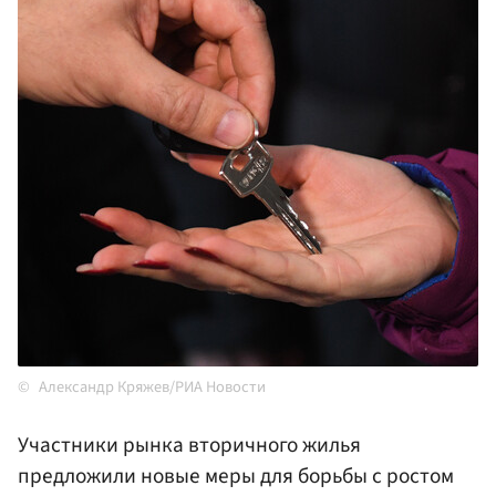
Александр Кряжев/РИА Новости
Участники рынка вторичного жилья
предложили новые меры для борьбы с ростом