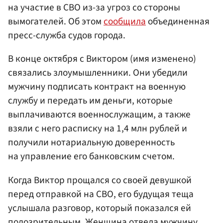
на участие в СВО из-за угроз со стороны
вымогателей. Об этом
сообщила
объединенная
пресс-служба судов города.
В конце октября с Виктором (имя изменено)
связались злоумышленники. Они убедили
мужчину подписать контракт на военную
службу и передать им деньги, которые
выплачиваются военнослужащим, а также
взяли с него расписку на 1,4 млн рублей и
получили нотариальную доверенность
на управление его банковским счетом.
Когда Виктор прощался со своей девушкой
перед отправкой на СВО, его будущая теща
услышала разговор, который показался ей
подозрительным. Женщина отвела мужчину