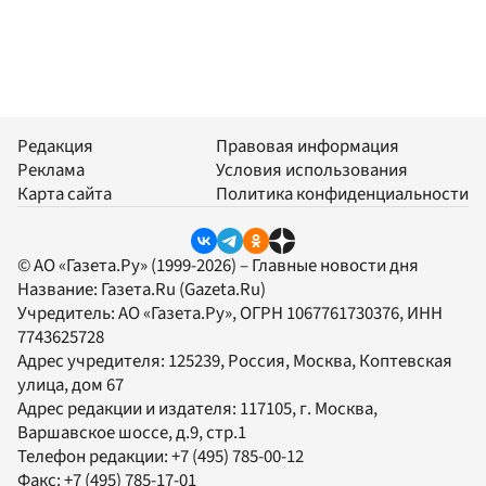
Редакция
Правовая информация
Реклама
Условия использования
Карта сайта
Политика конфиденциальности
© АО «Газета.Ру» (1999-2026) – Главные новости дня
Название:
Газета.Ru
(Gazeta.Ru)
Учредитель:
АО «Газета.Ру»
, ОГРН 1067761730376, ИНН
7743625728
Адрес учредителя: 125239, Россия, Москва, Коптевская
улица, дом 67
Адрес редакции и издателя:
117105
, г.
Москва
,
Варшавское шоссе, д.9, стр.1
Телефон редакции:
+7 (495) 785-00-12
Факс:
+7 (495) 785-17-01