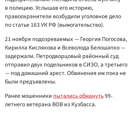
в полицию. Услышав его историю,
правоохранители возбудили уголовное дело
по статье 163 УК РФ (вымогательство).
21 ноября подозреваемых — Георгия Погосова,
Кирилла Кислякова и Всеволода Белошапко —
задержали. Петродворцовый районный суд
отправил двух подельников в СИЗО, а третьего
— под домашний арест. Обвинения им пока не
были предъявлены.
Ранее мошенники
пытались обмануть
99-
летнего ветерана ВОВ из Кузбасса.