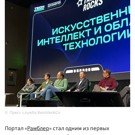
Пресс-служба Rambler&Co
Портал «
Рамблер
» стал одним из первых