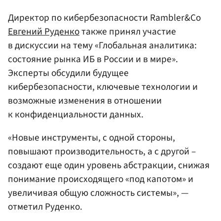
Директор по кибербезопасности Rambler&Co
Евгений Руденко
также принял участие
в дискуссии на тему «Глобальная аналитика:
состояние рынка ИБ в России и в мире».
Эксперты обсудили будущее
кибербезопасности, ключевые технологии и
возможные изменения в отношении
к конфиденциальности данных.
«Новые инструменты, с одной стороны,
повышают производительность, а с другой –
создают еще один уровень абстракции, снижая
понимание происходящего «под капотом» и
увеличивая общую сложность системы», —
отметил Руденко.