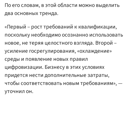
По его словам, в этой области можно выделить
два основных тренда.
«Первый – рост требований к квалификации,
поскольку необходимо осознанно использовать
новое, не теряя целостного взгляда. Второй –
усиление госрегулирования, «охлаждение»
среды и появление новых правил
цифровизации. Бизнесу в этих условиях
придется нести дополнительные затраты,
чтобы соответствовать новым требованиям», —
уточнил он.