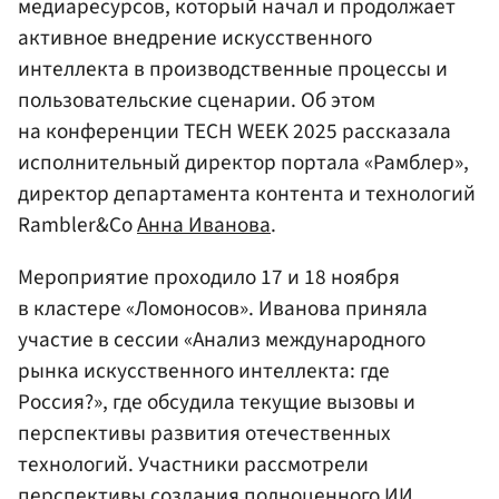
медиаресурсов, который начал и продолжает
активное внедрение искусственного
интеллекта в производственные процессы и
пользовательские сценарии. Об этом
на конференции TECH WEEK 2025 рассказала
исполнительный директор портала «Рамблер»,
директор департамента контента и технологий
Rambler&Co
Анна Иванова
.
Мероприятие проходило 17 и 18 ноября
в кластере «Ломоносов». Иванова приняла
участие в сессии «Анализ международного
рынка искусственного интеллекта: где
Россия?», где обсудила текущие вызовы и
перспективы развития отечественных
технологий. Участники рассмотрели
перспективы создания полноценного ИИ