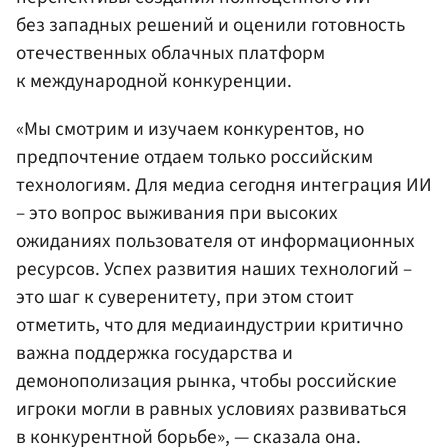
без западных решений и оценили готовность
отечественных облачных платформ
к международной конкуренции.
«Мы смотрим и изучаем конкурентов, но
предпочтение отдаем только российским
технологиям. Для медиа сегодня интеграция ИИ
– это вопрос выживания при высоких
ожиданиях пользователя от информационных
ресурсов. Успех развития наших технологий –
это шаг к суверенитету, при этом стоит
отметить, что для медиаиндустрии критично
важна поддержка государства и
демонополизация рынка, чтобы российские
игроки могли в равных условиях развиваться
в конкурентной борьбе», — сказала она.