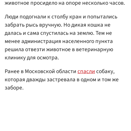
животное просидело на опоре несколько часов.
Люди подогнали к столбу кран и попытались
забрать рысь вручную. Но дикая кошка не
далась и сама спустилась на землю. Тем не
менее администрация населенного пункта
решила отвезти животное в ветеринарную
клинику для осмотра.
Ранее в Московской области
спасли
собаку,
которая дважды застревала в одном и том же
заборе.