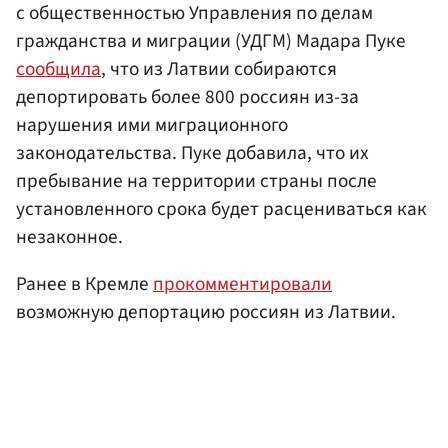
с общественностью Управления по делам
гражданства и миграции (УДГМ) Мадара Пуке
сообщила
, что из Латвии собираются
депортировать более 800 россиян из-за
нарушения ими миграционного
законодательства. Пуке добавила, что их
пребывание на территории страны после
установленного срока будет расцениваться как
незаконное.
Ранее в Кремле
прокомментировали
возможную депортацию россиян из Латвии.