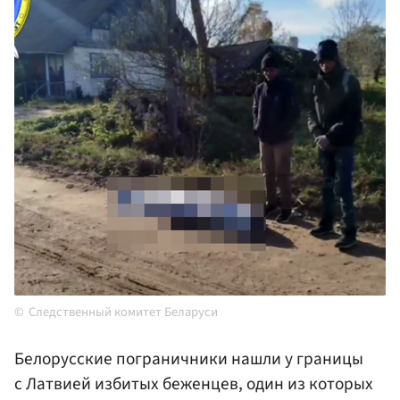
Следственный комитет Беларуси
Белорусские пограничники нашли у границы
с Латвией избитых беженцев, один из которых