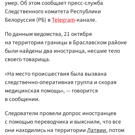
умер. Об этом сообщает пресс-служба
Следственного комитета Республики
Белоруссия (РБ) в
Telegram
-канале.
По данным ведомства, 21 октября
на территории границы в Браславском районе
были найдены два иностранца, несшие тело
своего товарища.
«На место происшествия была вызвана
следственно-оперативная группа и скорая
медицинская помощь», — говорится
в сообщении.
Следователи провели допрос иностранцев
с помощью переводчика и выяснили, что все
они находились на территории
Латвии
, потом