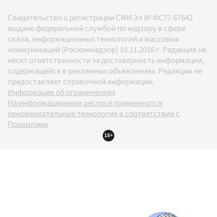
Свидетельство о регистрации СМИ Эл № ФС77-67642
выдано федеральной службой по надзору в сфере
связи, информационных технологий и массовых
коммуникаций (Роскомнадзор) 10.11.2016 г. Редакция не
несет ответственности за достоверность информации,
содержащейся в рекламных объявлениях. Редакция не
предоставляет справочной информации.
Информация об ограничениях
На информационном ресурсе применяются
рекомендательные технологии в соответствии с
Правилами
18+