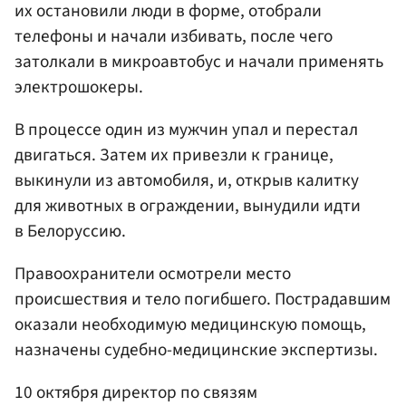
их остановили люди в форме, отобрали
телефоны и начали избивать, после чего
затолкали в микроавтобус и начали применять
электрошокеры.
В процессе один из мужчин упал и перестал
двигаться. Затем их привезли к границе,
выкинули из автомобиля, и, открыв калитку
для животных в ограждении, вынудили идти
в Белоруссию.
Правоохранители осмотрели место
происшествия и тело погибшего. Пострадавшим
оказали необходимую медицинскую помощь,
назначены судебно-медицинские экспертизы.
10 октября директор по связям