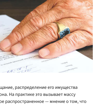
ещание, распределение его имущества
она. На практике это вызывает массу
ое распространенное — мнение о том, что