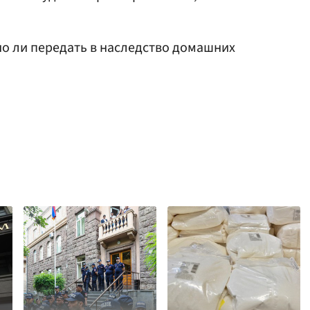
но ли передать в наследство домашних