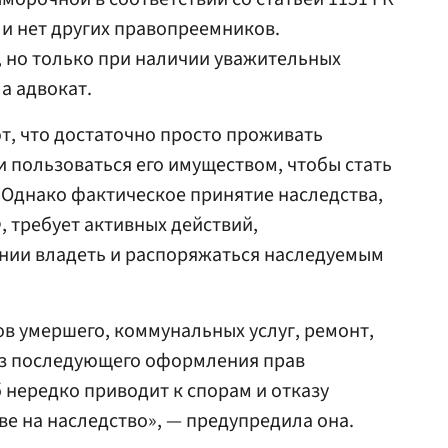
ли нет других правопреемников.
 но только при наличии уважительных
ла адвокат.
т, что достаточно просто проживать
и пользоваться его имуществом, чтобы стать
Однако фактическое принятие наследства,
Ф, требует активных действий,
нии владеть и распоряжаться наследуемым
ов умершего, коммунальных услуг, ремонт,
ез последующего оформления прав
 нередко приводит к спорам и отказу
ве на наследство», — предупредила она.