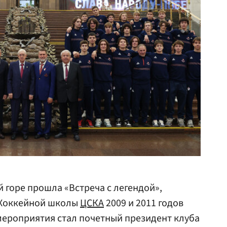
 горе прошла «Встреча с легендой»,
 Хоккейной школы
ЦСКА
2009 и 2011 годов
мероприятия стал почетный президент клуба