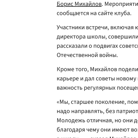
Борис Михайлов
. Мероприяти
сообщается на сайте клуба.
Участники встречи, включая 
директора школы, совершили
рассказали о подвигах совет
Отечественной войны.
Кроме того, Михайлов подел
карьере и дал советы новому
важность регулярных посеще
«Мы, старшее поколение, помн
надо направлять, без патриот
Молодежь отличная, но они д
благодаря чему они имеют во