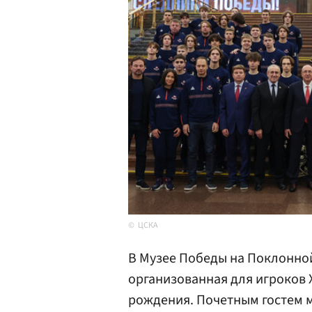
ЦСКА
В Музее Победы на Поклонной
организованная для игроков
рождения. Почетным гостем 