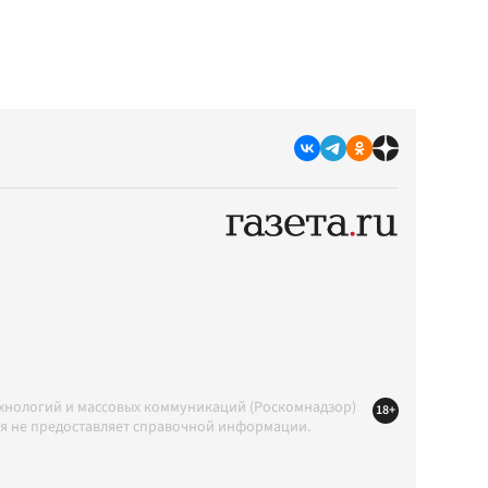
ехнологий и массовых коммуникаций (Роскомнадзор)
18+
ция не предоставляет справочной информации.