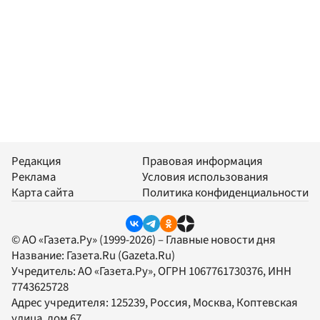
Редакция
Правовая информация
Реклама
Условия использования
Карта сайта
Политика конфиденциальности
© АО «Газета.Ру» (1999-2026) – Главные новости дня
Название:
Газета.Ru
(Gazeta.Ru)
Учредитель:
АО «Газета.Ру»
, ОГРН 1067761730376, ИНН
7743625728
Адрес учредителя: 125239, Россия, Москва, Коптевская
улица, дом 67