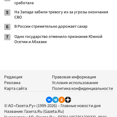
сработала
5
На Западе забили тревогу из-за угрозы окончания
СВО
6
В России стремительно дорожает сахар
7
Одно государство отменило признание Южной
Осетии и Абхазии
Редакция
Правовая информация
Реклама
Условия использования
Карта сайта
Политика конфиденциальности
© АО «Газета.Ру» (1999-2026) – Главные новости дня
Название:
Газета.Ru
(Gazeta.Ru)