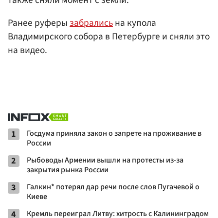
Ранее руферы
забрались
на купола
Владимирского собора в Петербурге и сняли это
на видео.
1
Госдума приняла закон о запрете на проживание в
России
2
Рыбоводы Армении вышли на протесты из-за
закрытия рынка России
3
Галкин* потерял дар речи после слов Пугачевой о
Киеве
4
Кремль переиграл Литву: хитрость с Калининградом