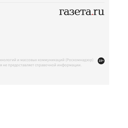
ехнологий и массовых коммуникаций (Роскомнадзор)
18+
ция не предоставляет справочной информации.