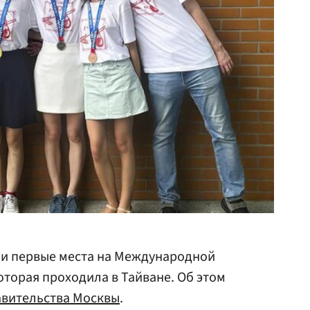
и первые места на Международной
оторая проходила в Тайване. Об этом
авительства Москвы
.