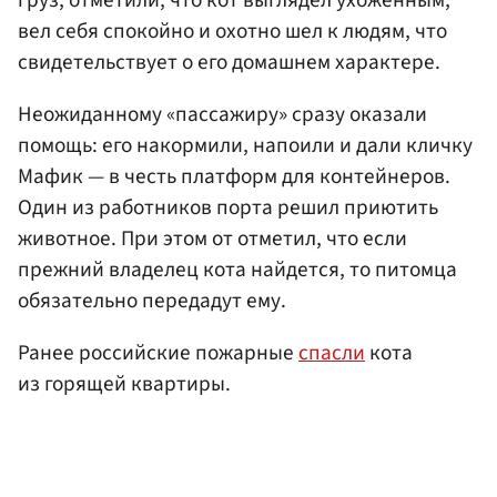
вел себя спокойно и охотно шел к людям, что
свидетельствует о его домашнем характере.
Неожиданному «пассажиру» сразу оказали
помощь: его накормили, напоили и дали кличку
Мафик — в честь платформ для контейнеров.
Один из работников порта решил приютить
животное. При этом от отметил, что если
прежний владелец кота найдется, то питомца
обязательно передадут ему.
Ранее российские пожарные
спасли
кота
из горящей квартиры.