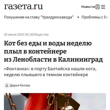
Новости
Авторизоваться
Покушение на главу "Уралдронзавода"
Проблемы с бен
26 июля 2025 09:16
Общество
Кот без еды и воды неделю
плыл в контейнере
из Ленобласти в Калининград
«Фонтанка»: в порту Балтийска нашли кота,
неделю плывшего в темном контейнере
Дарья Колаш