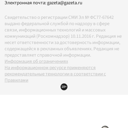
Электронная почта:
gazeta@gazeta.ru
Свидетельство о регистрации СМИ Эл № ФС77-67642
выдано федеральной службой по надзору в сфере
связи, информационных технологий и массовых
коммуникаций (Роскомнадзор) 10.11.2016 г. Редакция не
несет ответственности за достоверность информации,
содержащейся в рекламных объявлениях. Редакция не
предоставляет справочной информации.
Информация об ограничениях
На информационном ресурсе применяются
рекомендательные технологии в соответствии с
Правилами
18+