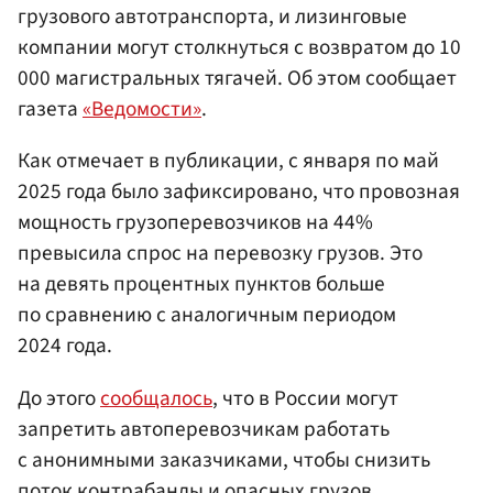
грузового автотранспорта, и лизинговые
компании могут столкнуться с возвратом до 10
000 магистральных тягачей. Об этом сообщает
газета
«Ведомости»
.
Как отмечает в публикации, с января по май
2025 года было зафиксировано, что провозная
мощность грузоперевозчиков на 44%
превысила спрос на перевозку грузов. Это
на девять процентных пунктов больше
по сравнению с аналогичным периодом
2024 года.
До этого
сообщалось
, что в России могут
запретить автоперевозчикам работать
с анонимными заказчиками, чтобы снизить
поток контрабанды и опасных грузов.