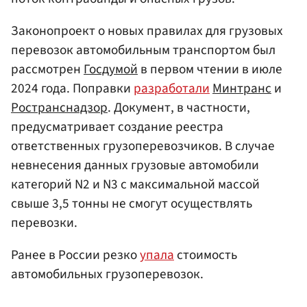
Законопроект о новых правилах для грузовых
перевозок автомобильным транспортом был
рассмотрен
Госдумой
в первом чтении в июле
2024 года. Поправки
разработали
Минтранс
и
Ространснадзор
. Документ, в частности,
предусматривает создание реестра
ответственных грузоперевозчиков. В случае
невнесения данных грузовые автомобили
категорий N2 и N3 с максимальной массой
свыше 3,5 тонны не смогут осуществлять
перевозки.
Ранее в России резко
упала
стоимость
автомобильных грузоперевозок.