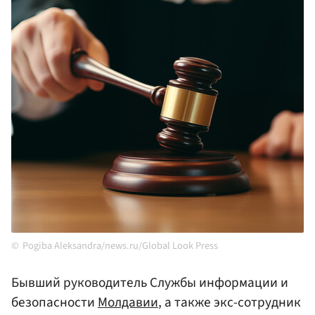
Pogiba Aleksandra/news.ru/Global Look Press
Бывший руководитель Службы информации и
безопасности
Молдавии
, а также экс-сотрудник