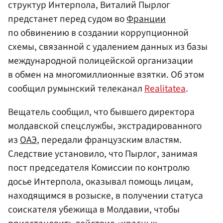
структур Интерпола, Виталий Пырлог
предстанет перед судом во
Франции
по обвинению в создании коррупционной
схемы, связанной с удалением данных из базы
международной полицейской организации
в обмен на многомиллионные взятки. Об этом
сообщил румынский телеканал
Realitatea
.
Вещатель сообщил, что бывшего директора
молдавской спецслужбы, экстрадированного
из
ОАЭ
, передали французским властям.
Следствие установило, что Пырлог, занимая
пост председателя Комиссии по контролю
досье Интерпола, оказывал помощь лицам,
находящимся в розыске, в получении статуса
соискателя убежища в Молдавии, чтобы