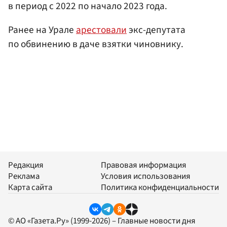
в период с 2022 по начало 2023 года.
Ранее на Урале
арестовали
экс-депутата
по обвинению в даче взятки чиновнику.
Редакция
Правовая информация
Реклама
Условия использования
Карта сайта
Политика конфиденциальности
© АО «Газета.Ру» (1999-2026) – Главные новости дня