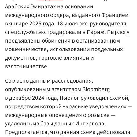
Арабских Эмиратах на основании
международного ордера, выданного Францией
в январе 2025 года. 18 июля экс-руководителя
спецслужбы экстрадировали в Париж. Пырлогу
предъявлены обвинения в организованном
мошенничестве, использовании поддельных
документов, торговле влиянием и
взяточничестве.
Согласно данным расследования,
опубликованным агентством Bloomberg
в декабре 2024 года, Пырлог руководил схемой,
посредством которой «красные уведомления» —
международные оповещения о розыске —
удалялись из базы данных Интерпола.
Предполагается, что данная схема действовала